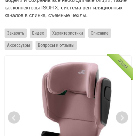
модели и сохранив все необходимые опции, такие
как коннекторы ISOFIX, система вентиляционных
каналов в спинке, съемные чехлы.
Заказать
Видео
Характеристики
Описание
Аксессуары
Вопросы и отзывы
АКЦИЯ