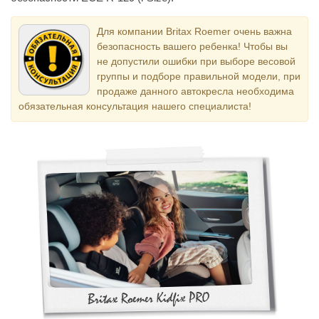
Для компании Britax Roemer очень важна
безопасность вашего ребенка! Чтобы вы
не допустили ошибки при выборе весовой
группы и подборе правильной модели, при
продаже данного автокресла необходима
обязательная консультация нашего специалиста!