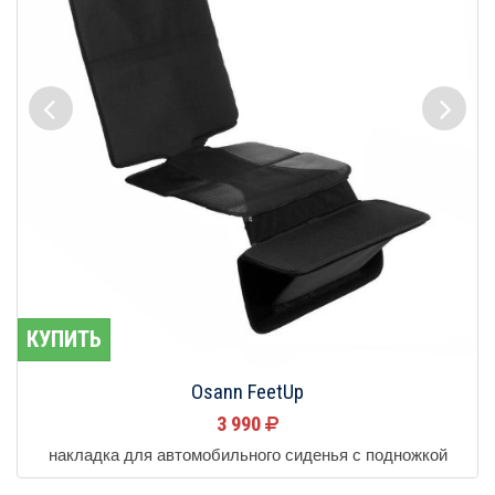
КУПИТЬ
Osann FeetUp
3 990
накладка для автомобильного сиденья с подножкой