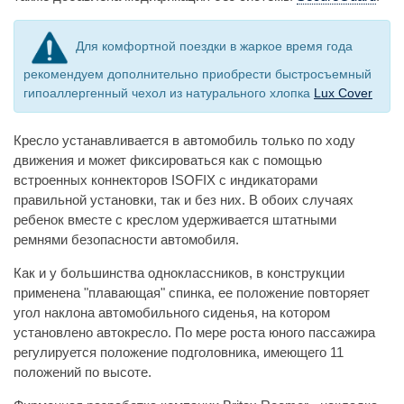
Для комфортной поездки в жаркое время года
рекомендуем дополнительно приобрести быстросъемный
гипоаллергенный чехол из натурального хлопка
Lux Cover
Кресло устанавливается в автомобиль только по ходу
движения и может фиксироваться как с помощью
встроенных коннекторов ISOFIX с индикаторами
правильной установки, так и без них. В обоих случаях
ребенок вместе с креслом удерживается штатными
ремнями безопасности автомобиля.
Как и у большинства одноклассников, в конструкции
применена "плавающая" спинка, ее положение повторяет
угол наклона автомобильного сиденья, на котором
установлено автокресло. По мере роста юного пассажира
регулируется положение подголовника, имеющего 11
положений по высоте.