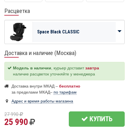
Расцветка
Space Black CLASSIC
Доставка и наличие (Москва)
Модель в наличии
, курьер доставит
завтра
наличие расцветок уточняйте у менеджера
Доставка внутри МКАД –
бесплатно
за пределами МКАД–
по тарифам
Адрес и время работы магазина
27 990
КУПИТЬ
25 990