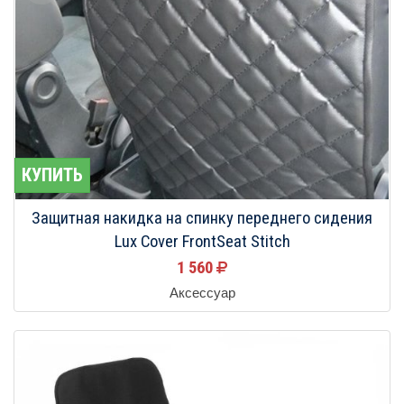
КУПИТЬ
Защитная накидка на спинку переднего сидения
Lux Cover FrontSeat Stitch
1 560
Аксессуар