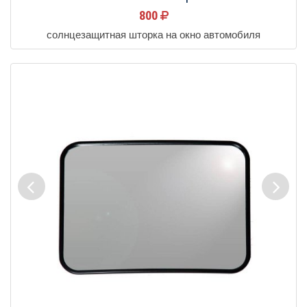
800
солнцезащитная шторка на окно автомобиля