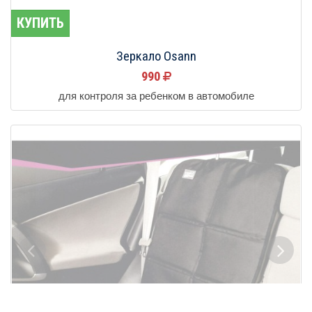
КУПИТЬ
Зеркало Osann
990
для контроля за ребенком в автомобиле