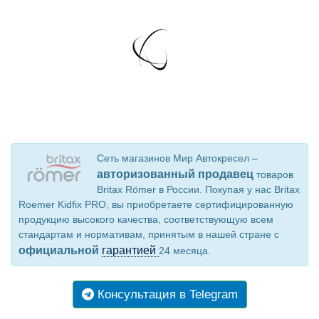
Сеть магазинов Мир Автокресел –
авторизованный продавец
товаров
Britax Römer в России. Покупая у нас Britax
Roemer Kidfix PRO, вы приобретаете сертифицированную
продукцию высокого качества, соответствующую всем
стандартам и нормативам, принятым в нашей стране с
официальной
гарантией
24 месяца.
Консультация в Telegram