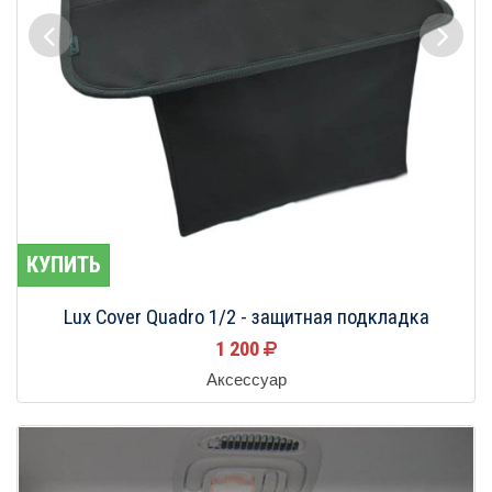
КУПИТЬ
Lux Cover Quadro 1/2 - защитная подкладка
1 200
Аксессуар