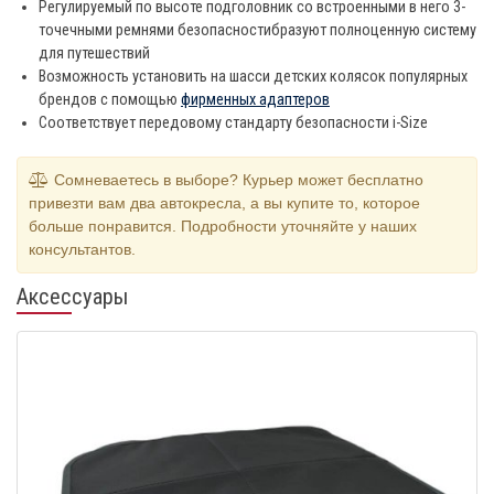
Регулируемый по высоте подголовник со встроенными в него 3-
точечными ремнями безопасностибразуют полноценную систему
для путешествий
Возможность установить на шасси детских колясок популярных
брендов с помощью
фирменных адаптеров
Соответствует передовому стандарту безопасности i-Size
Сомневаетесь в выборе? Курьер может бесплатно
привезти вам два автокресла, а вы купите то, которое
больше понравится. Подробности уточняйте у наших
консультантов.
Аксессуары