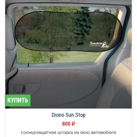
КУПИТЬ
Diono Sun Stop
800
солнцезащитная шторка на окно автомобиля