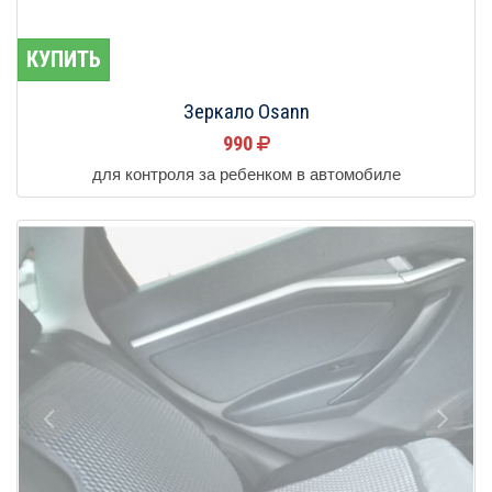
КУПИТЬ
Зеркало Osann
990
для контроля за ребенком в автомобиле