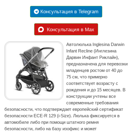
Консультация в Telegram
Консультация в Max
Автолюлька Inglesina Darwin
Infant Recline (Инглезина
Дарвин Инфант Риклайн),
предназначена для перевозки
младенцев ростом от 40 до
75 см, что примерно
соответствует возрасту с
рождения и до 15 месяцев. В
конструкции учтены все
современные требования
безопасности, что подтверждает европейский сертификат
безопасности ECE-R 129 (i-Size). Люлька фиксируется в
автомобиле либо при помощи штатного ремня
безопасности, либо на базу изофикс и может