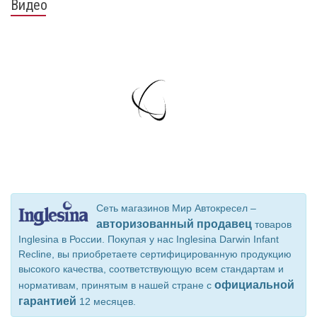
Видео
Сеть магазинов Мир Автокресел –
авторизованный продавец
товаров
Inglesina в России. Покупая у нас Inglesina Darwin Infant
Recline, вы приобретаете сертифицированную продукцию
высокого качества, соответствующую всем стандартам и
официальной
нормативам, принятым в нашей стране с
гарантией
12 месяцев.