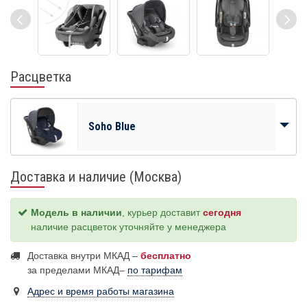
Расцветка
Soho Blue
Доставка и наличие (Москва)
Модель в наличии
, курьер доставит
сегодня
наличие расцветок уточняйте у менеджера
Доставка внутри МКАД –
бесплатно
за пределами МКАД–
по тарифам
Адрес и время работы магазина