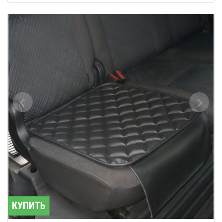
КУПИТЬ