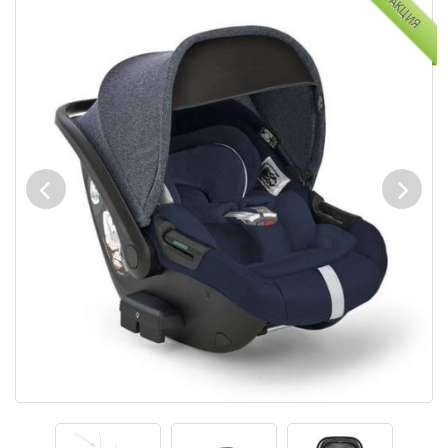
АКЦИЯ