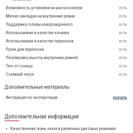
Возможность установки на шасси коляски
есть
Мягкие накладки на внутренние ремни
есть
Поддержка головы новорожденного
есть
Использование в качестве качалки
есть
Использование в качестве переноски
есть
Ручки для переноски
есть
Регулировка высоты внутренних ремней
есть
Тент от солнца
есть
Съемный чехол
есть
Дополнительные материалы
Инструкция по эксплуатации
скачать
Дополнительная информация
Качественная ткань чехла в различных цветовых решениях