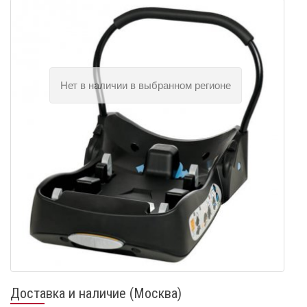
Доставка и наличие (Москва)