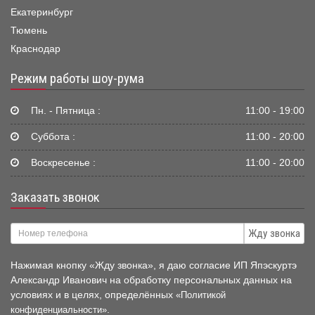
Екатеринбург
Тюмень
Краснодар
Режим работы шоу-рума
Пн. - Пятница :
11:00 - 19:00
Суббота :
11:00 - 20:00
Воскресенье :
11:00 - 20:00
Заказать звонок
Жду звонка
Нажимая кнопку «Жду звонка», я даю согласие ИП Япэскуртэ
Александр Иванович на обработку персональных данных на
условиях и в целях, определённых
«Политикой
.
конфиденциальности»