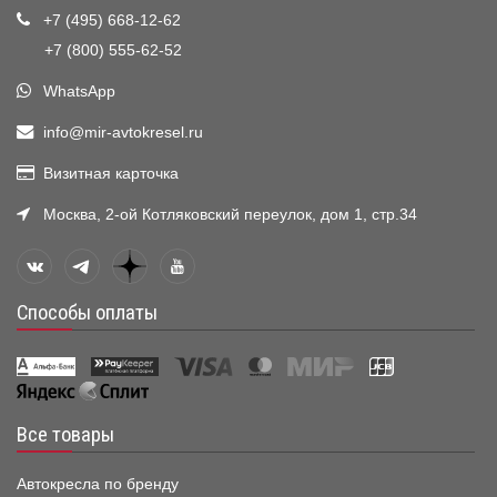
+7 (495) 668-12-62
+7 (800) 555-62-52
WhatsApp
info@mir-avtokresel.ru
Визитная карточка
Москва, 2-ой Котляковский переулок, дом 1, стр.34
Способы оплаты
Все товары
Автокресла по бренду