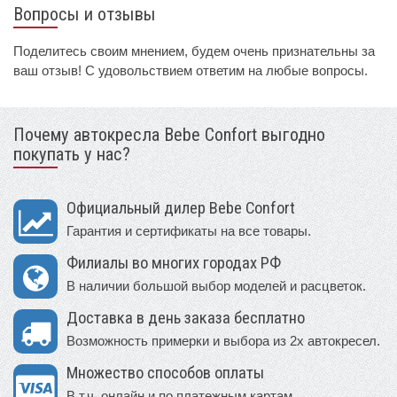
Вопросы и отзывы
Поделитесь своим мнением, будем очень признательны за
ваш отзыв! С удовольствием ответим на любые вопросы.
Почему автокресла Bebe Confort выгодно
покупать у нас?
Официальный дилер Bebe Confort
Гарантия и сертификаты на все товары.
Филиалы во многих городах РФ
В наличии большой выбор моделей и расцветок.
Доставка в день заказа бесплатно
Возможность примерки и выбора из 2х автокресел.
Множество способов оплаты
В т.ч. онлайн и по платежным картам.