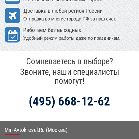
Доставка в любой регион России
Отправка во многие города РФ за наш счет.
Работаем без выходных
Удобный режим работы даже по праздникам.
Сомневаетесь в выборе?
Звоните, наши специалисты
помогут!
(495) 668-12-62
Mir-Avtokresel.Ru (Москва)