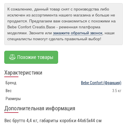
К сожалению, данный товар снят с производства либо
исключен из ассортимента нашего магазина и больше не
продается. Предлагаем вам ознакомиться с похожими на
Bebe Confort Creatis.Base - ременная платформа
моделями. Звоните или
закажите обратный звонок
, наши
специалисты помогут сделать правильный выбор!
Похожие товары
Характеристики
Бренд
Bebe Confort
(Франция)
Вес
3.5 кг
Размеры
Дополнительная информация
Вес брутто 4,4 кг, габариты коробки 44х65х44 см