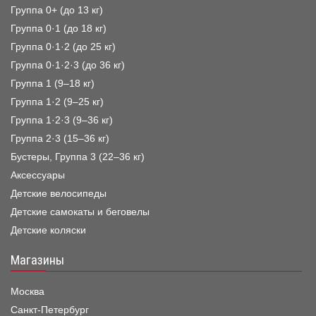
Группа 0+ (до 13 кг)
Группа 0·1 (до 18 кг)
Группа 0·1·2 (до 25 кг)
Группа 0·1·2·3 (до 36 кг)
Группа 1 (9–18 кг)
Группа 1·2 (9–25 кг)
Группа 1·2·3 (9–36 кг)
Группа 2·3 (15–36 кг)
Бустеры, Группа 3 (22–36 кг)
Аксессуары
Детские велосипеды
Детские самокаты и беговелы
Детские коляски
Магазины
Москва
Санкт-Петербург