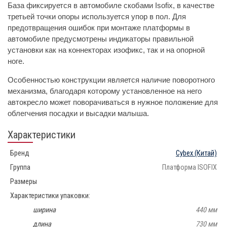
База фиксируется в автомобиле скобами Isofix, в качестве
третьей точки опоры используется упор в пол. Для
предотвращения ошибок при монтаже платформы в
автомобиле предусмотрены индикаторы правильной
установки как на коннекторах изофикс, так и на опорной
ноге.
Особенностью конструкции является наличие поворотного
механизма, благодаря которому установленное на него
автокресло может поворачиваться в нужное положение для
облегчения посадки и высадки малыша.
Характеристики
Бренд
Cybex
(Китай)
Группа
Платформа ISOFIX
Размеры
Характеристики упаковки:
ширина
440 мм
длина
730 мм