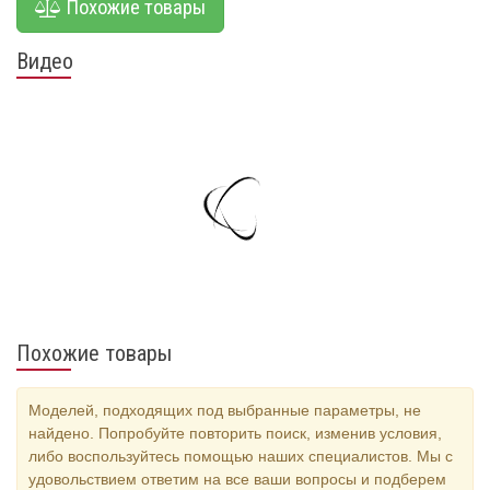
Похожие товары
Видео
Похожие товары
Моделей, подходящих под выбранные параметры, не
найдено. Попробуйте повторить поиск, изменив условия,
либо воспользуйтесь помощью наших специалистов. Мы с
удовольствием ответим на все ваши вопросы и подберем