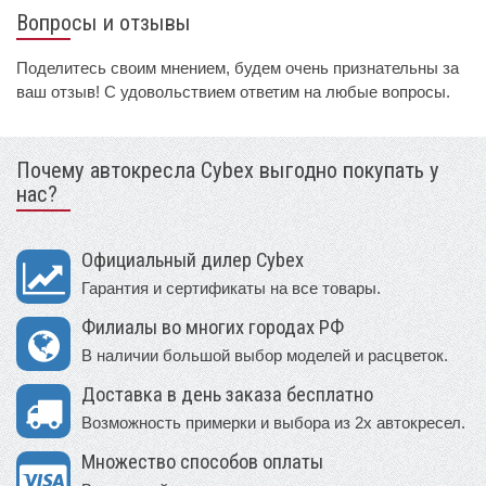
Вопросы и отзывы
Поделитесь своим мнением, будем очень признательны за
ваш отзыв! С удовольствием ответим на любые вопросы.
Почему автокресла Cybex выгодно покупать у
нас?
Официальный дилер Cybex
Гарантия и сертификаты на все товары.
Филиалы во многих городах РФ
В наличии большой выбор моделей и расцветок.
Доставка в день заказа бесплатно
Возможность примерки и выбора из 2х автокресел.
Множество способов оплаты