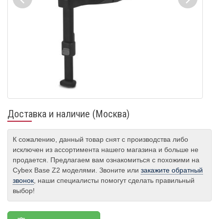
Доставка и наличие (Москва)
К сожалению, данный товар снят с производства либо
исключен из ассортимента нашего магазина и больше не
продается. Предлагаем вам ознакомиться с похожими на
Cybex Base Z2 моделями. Звоните или
закажите обратный
звонок
, наши специалисты помогут сделать правильный
выбор!