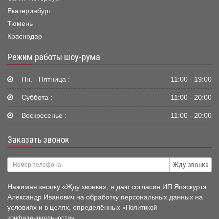
Екатеринбург
Тюмень
Краснодар
Режим работы шоу-рума
Пн. - Пятница :
11:00 - 19:00
Суббота :
11:00 - 20:00
Воскресенье :
11:00 - 20:00
Заказать звонок
Жду звонка
Нажимая кнопку «Жду звонка», я даю согласие ИП Япэскуртэ
Александр Иванович на обработку персональных данных на
условиях и в целях, определённых
«Политикой
.
конфиденциальности»