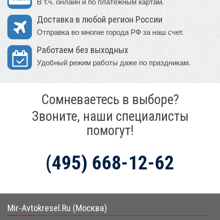
В т.ч. онлайн и по платежным картам.
Доставка в любой регион России
Отправка во многие города РФ за наш счет.
Работаем без выходных
Удобный режим работы даже по праздникам.
Сомневаетесь в выборе?
Звоните, наши специалисты
помогут!
(495) 668-12-62
Mir-Avtokresel.Ru (Москва)