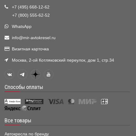
+7 (495) 668-12-62
+7 (800) 555-62-52
WhatsApp
info@mir-avtokresel.ru
Визитная карточка
Москва, 2-ой Котляковский переулок, дом 1, стр.34
Способы оплаты
Все товары
Автокресла по бренду