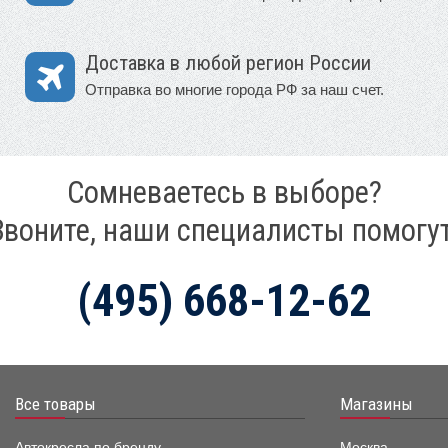
Доставка в любой регион России
Отправка во многие города РФ за наш счет.
Сомневаетесь в выборе?
Звоните, наши специалисты помогут
(495) 668-12-62
Все товары
Магазины
Автокресла по бренду
Москва