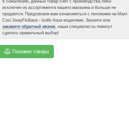
К сожалению, данный товар снят с производства либо
исключен из ассортимента нашего магазина и больше не
продается. Предлагаем вам ознакомиться с похожими на Maxi-
Cosi 2wayFixBase - Isofix-база моделями. Звоните или
закажите обратный звонок
, наши специалисты помогут
сделать правильный выбор!
Похожие товары