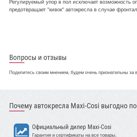
Регулируемый упор в пол исключает возможность о
предотвращает "кивок" автокресла в случае фронтал
Вопросы и отзывы
Поделитесь своим мнением, будем очень признательны за 
Почему автокресла Maxi-Cosi выгодно по
Официальный дилер Maxi-Cosi
Гарантия и сертификаты на все товары.