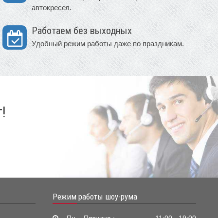
автокресел.
Работаем без выходных
Удобный режим работы даже по праздникам.
!
Режим работы шоу-рума