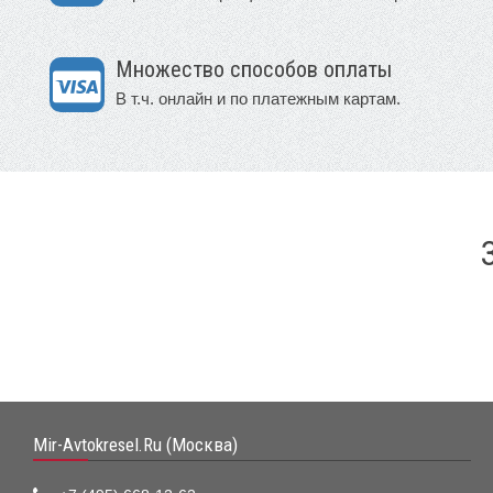
Множество способов оплаты
В т.ч. онлайн и по платежным картам.
Mir-Avtokresel.Ru (Москва)