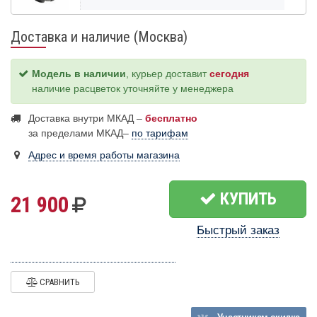
Доставка и наличие (Москва)
Модель в наличии
, курьер доставит
сегодня
наличие расцветок уточняйте у менеджера
Доставка внутри МКАД –
бесплатно
за пределами МКАД–
по тарифам
Адрес и время работы магазина
КУПИТЬ
21 900
Быстрый заказ
СРАВНИТЬ