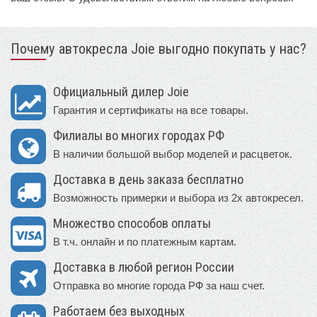
Почему автокресла Joie выгодно покупать у нас?
Официальный дилер Joie
Гарантия и сертификаты на все товары.
Филиалы во многих городах РФ
В наличии большой выбор моделей и расцветок.
Доставка в день заказа бесплатно
Возможность примерки и выбора из 2х автокресел.
Множество способов оплаты
В т.ч. онлайн и по платежным картам.
Доставка в любой регион России
Отправка во многие города РФ за наш счет.
Работаем без выходных