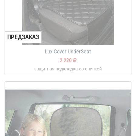
ПРЕДЗАКАЗ
Lux Cover UnderSeat
2 220
защитная подкладка со спинкой