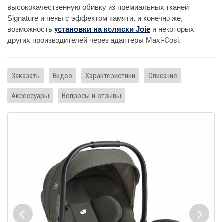
высококачественную обивку из премиальных тканей
Signature и пены с эффектом памяти, и конечно же,
возможность
установки на коляски Joie
и некоторых
других производителей через адаптеры Maxi-Cosi.
Заказать
Видео
Характеристики
Описание
Аксессуары
Вопросы и отзывы