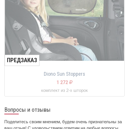
ПРЕДЗАКАЗ
Diono Sun Stoppers
1 272
комплект из 2-х шторок
Вопросы и отзывы
Поделитесь своим мнением, будем очень признательны за
ваш отзыв! С удовольствием ответим на любые вопросы.