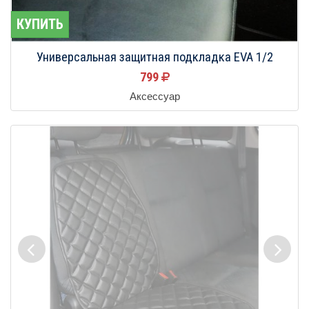
КУПИТЬ
Универсальная защитная подкладка EVA 1/2
799
Аксессуар