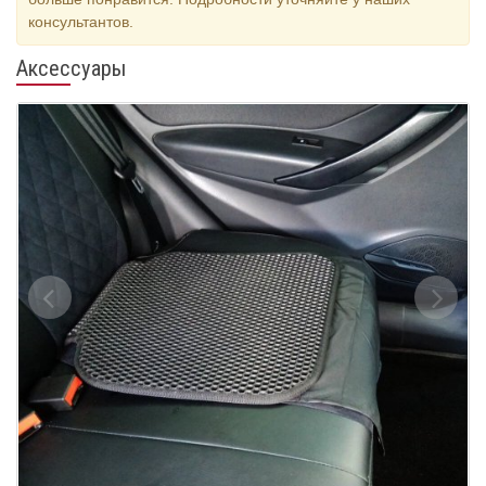
консультантов.
Аксессуары