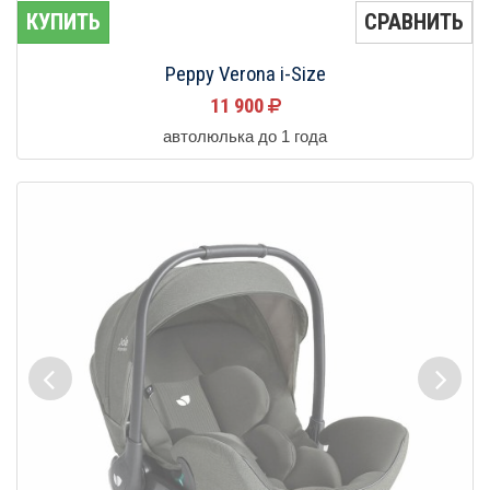
КУПИТЬ
СРАВНИТЬ
Peppy Verona i-Size
11 900
автолюлька до 1 года