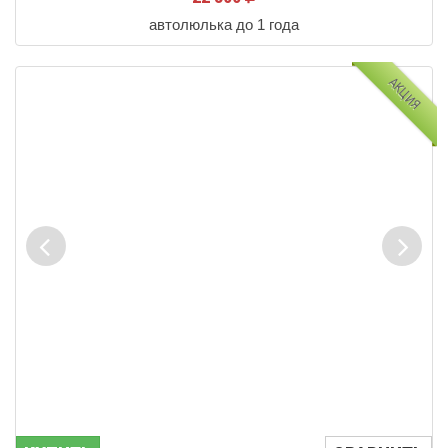
автолюлька до 1 года
АКЦИЯ