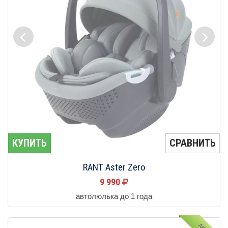
КУПИТЬ
СРАВНИТЬ
RANT Aster Zero
9 990
автолюлька до 1 года