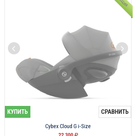
АКЦИЯ
КУПИТЬ
СРАВНИТЬ
Cybex Cloud G i-Size
22 300