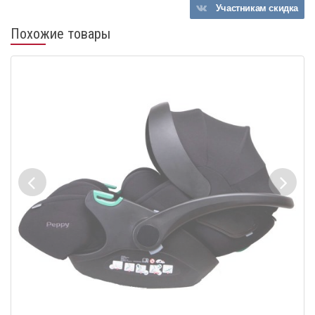
Участникам
скидка
Похожие товары