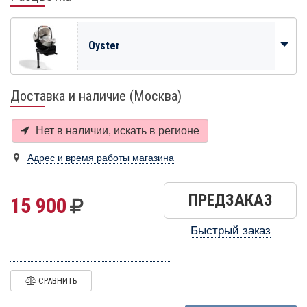
Oyster
Доставка и наличие (Москва)
Нет в наличии, искать в
регионе
Адрес и время работы магазина
ПРЕДЗАКАЗ
15 900
Быстрый заказ
СРАВНИТЬ