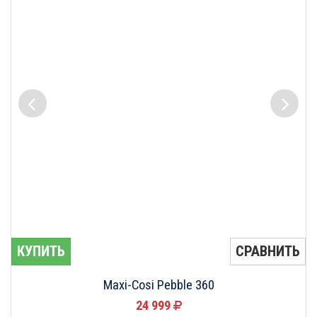
КУПИТЬ
СРАВНИТЬ
Maxi-Cosi Pebble 360
24 999