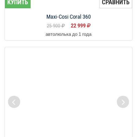
КУПИТЬ
СРАВНИТЬ
Maxi-Cosi Coral 360
22 999
25 900
автолюлька до 1 года