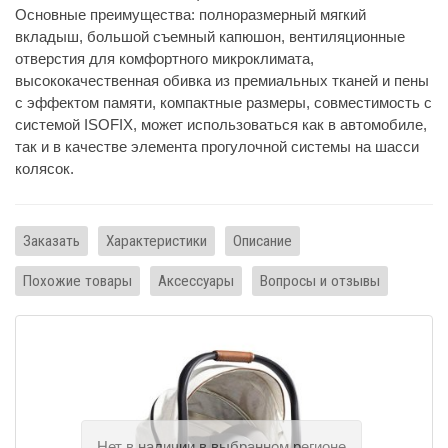
Основные преимущества: полноразмерный мягкий
вкладыш, большой съемный капюшон, вентиляционные
отверстия для комфортного микроклимата,
высококачественная обивка из премиальных тканей и пены
с эффектом памяти, компактные размеры, совместимость с
системой ISOFIX, может использоваться как в автомобиле,
так и в качестве элемента прогулочной системы на шасси
колясок.
Заказать
Характеристики
Описание
Похожие товары
Аксессуары
Вопросы и отзывы