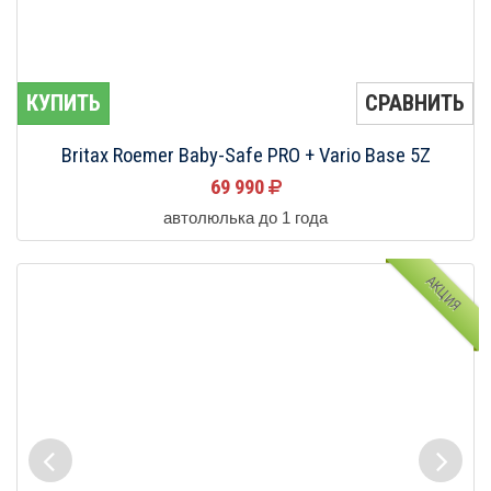
КУПИТЬ
СРАВНИТЬ
Britax Roemer Baby-Safe PRO + Vario Base 5Z
69 990
автолюлька до 1 года
АКЦИЯ