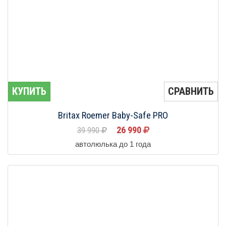
КУПИТЬ
СРАВНИТЬ
Britax Roemer Baby-Safe PRO
26 990
39 990
автолюлька до 1 года