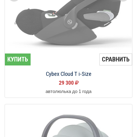
КУПИТЬ
СРАВНИТЬ
Cybex Cloud T i-Size
29 300
автолюлька до 1 года