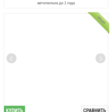
автолюлька до 1 года
АКЦИЯ
КУПИТЬ
СРАВНИТЬ