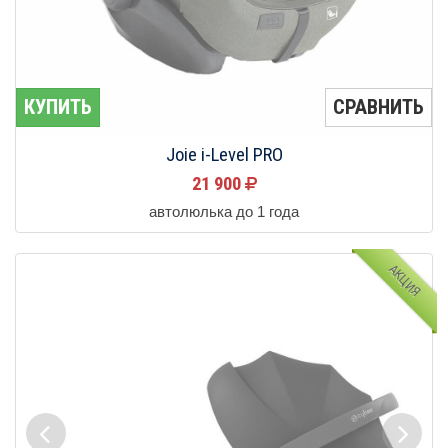
КУПИТЬ
СРАВНИТЬ
Joie i-Level PRO
21 900
автолюлька до 1 года
АКЦИЯ