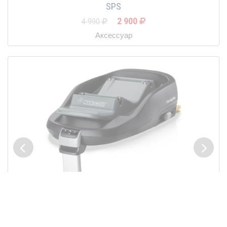
SPS
2 900
4 990
Аксессуар