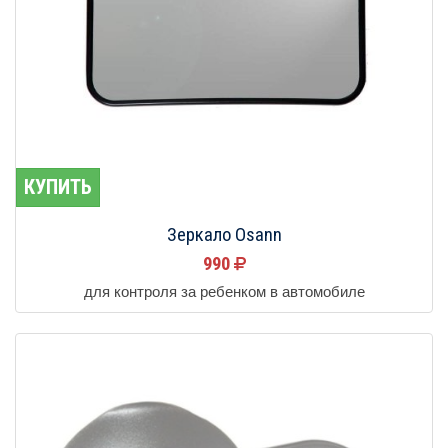
КУПИТЬ
Зеркало Osann
990
для контроля за ребенком в автомобиле