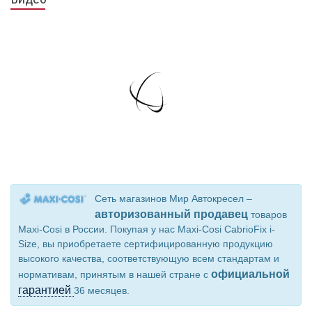
Сеть магазинов Мир Автокресел –
авторизованный продавец
товаров
Maxi-Cosi в России. Покупая у нас Maxi-Cosi CabrioFix i-
Size, вы приобретаете сертифицированную продукцию
высокого качества, соответствующую всем стандартам и
официальной
нормативам, принятым в нашей стране с
гарантией
36 месяцев.