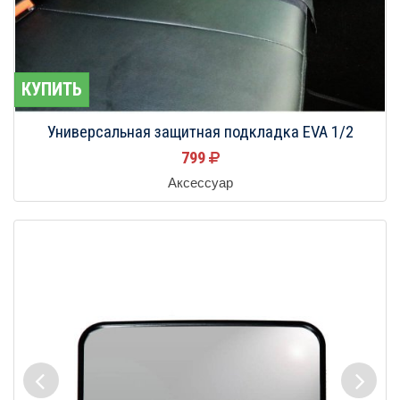
КУПИТЬ
Универсальная защитная подкладка EVA 1/2
799
Аксессуар