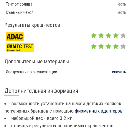
Тент от солнца
есть
Съемный чехол
есть
Результаты краш-тестов
Дополнительные материалы
Инструкция по эксплуатации
скачать
Дополнительная информация
возможность установить на шасси детских колясок
популярных брендов с помощью
фирменных адаптеров
небольшой вес - всего 3.2 кг
отличные результаты независимых краш-тестов