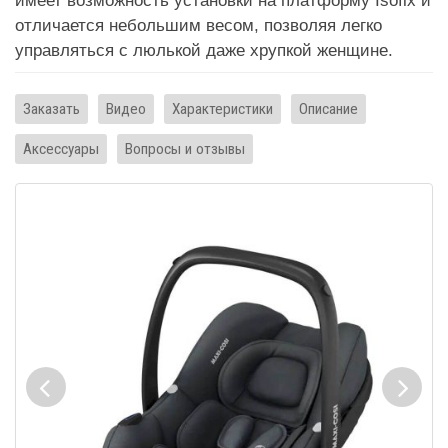
имеет возможность установки на платформу Isofix и
отличается небольшим весом, позволяя легко
управляться с люлькой даже хрупкой женщине.
Заказать
Видео
Характеристики
Описание
Аксессуары
Вопросы и отзывы