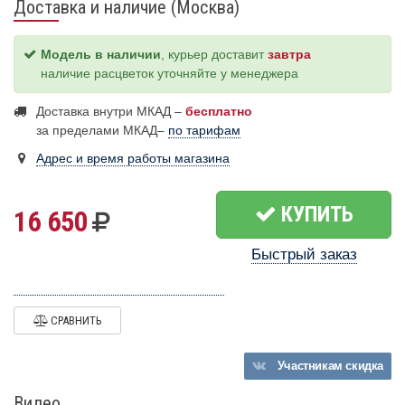
Доставка и наличие (Москва)
Модель в наличии
, курьер доставит
завтра
наличие расцветок уточняйте у менеджера
Доставка внутри МКАД –
бесплатно
за пределами МКАД–
по тарифам
Адрес и время работы магазина
КУПИТЬ
16 650
Быстрый заказ
СРАВНИТЬ
Участникам
скидка
Видео