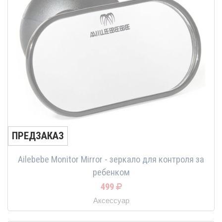
ПРЕДЗАКАЗ
Ailebebe Monitor Mirror - зеркало для контроля за
ребенком
499
Аксессуар