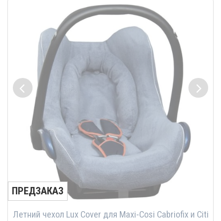
ПРЕДЗАКАЗ
Летний чехол Lux Cover для Maxi-Cosi Cabriofix и Citi