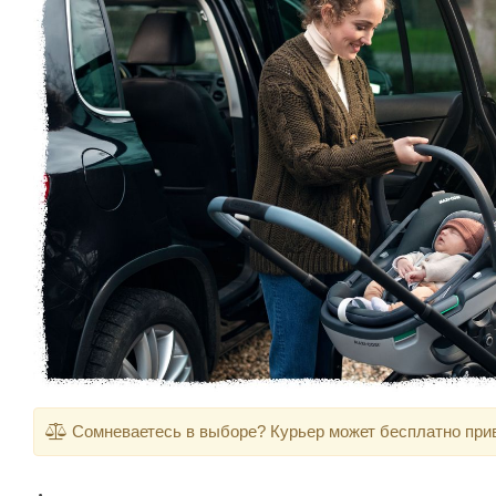
Сомневаетесь в выборе? Курьер может бесплатно приве