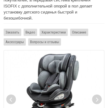
покупателей, а передовая система крепления
ISOFIX с дополнительной опорой в пол делает
установку детского сиденья быстрой и
безошибочной.
Заказать
Видео
Характеристики
Описание
Аксессуары
Вопросы и отзывы