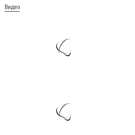
Видео