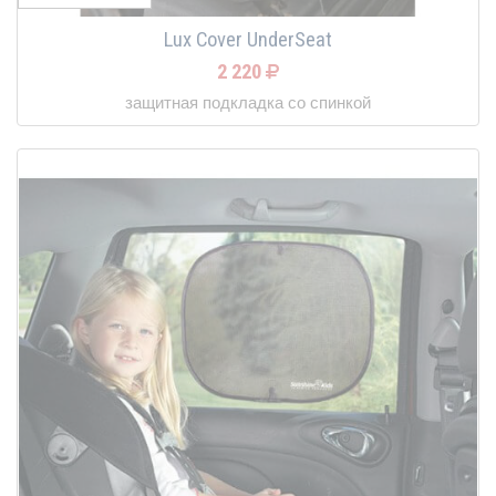
Lux Cover UnderSeat
2 220
защитная подкладка со спинкой