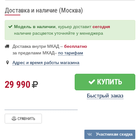
Доставка и наличие (Москва)
Модель в наличии
, курьер доставит
сегодня
наличие расцветок уточняйте у менеджера
Доставка внутри МКАД –
бесплатно
за пределами МКАД–
по тарифам
Адрес и время работы магазина
КУПИТЬ
29 990
Быстрый заказ
СРАВНИТЬ
Участникам
скидка