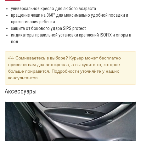
универсальное кресло для любого возраста
вращение чаши на 360° для максимально удобной посадки и
пристегивания ребенка
защита от бокового удара SIPS protect
индикаторы правильной установки креплений ISOFIX и опоры в
пол
Сомневаетесь в выборе? Курьер может бесплатно
привезти вам два автокресла, а вы купите то, которое
больше понравится. Подробности уточняйте у наших
консультантов.
Аксессуары