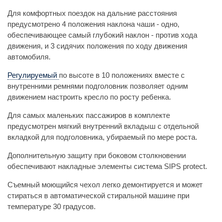
Для комфортных поездок на дальние расстояния
предусмотрено 4 положения наклона чаши - одно,
обеспечивающее самый глубокий наклон - против хода
движения, и 3 сидячих положения по ходу движения
автомобиля.
Регулируемый
по высоте в 10 положениях вместе с
внутренними ремнями подголовник позволяет одним
движением настроить кресло по росту ребенка.
Для самых маленьких пассажиров в комплекте
предусмотрен мягкий внутренний вкладыш с отдельной
вкладкой для подголовника, убираемый по мере роста.
Дополнительную защиту при боковом столкновении
обеспечивают накладные элементы система SIPS protect.
Съемный моющийся чехол легко демонтируется и может
стираться в автоматической стиральной машине при
температуре 30 градусов.