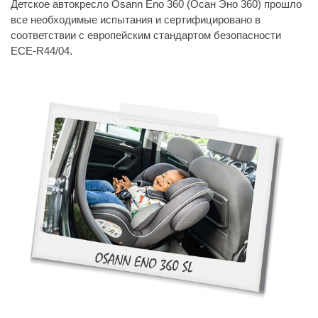
Детское автокресло Osann Eno 360 (Осан Эно 360) прошло
все необходимые испытания и сертифицировано в
соответствии с европейским стандартом безопасности
ECE-R44/04.