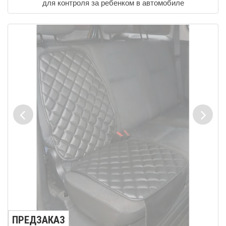
для контроля за ребенком в автомобиле
ПРЕДЗАКАЗ