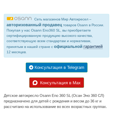
Сеть магазинов Мир Автокресел –
авторизованный продавец
товаров Osann в России.
Покупая у нас Osann Eno360 SL, вы приобретаете
сертифицированную продукцию высокого качества,
соответствующую всем стандартам и нормативам,
официальной
гарантией
принятым в нашей стране с
12 месяцев.
Консультация в Telegram
Консультация в Max
Детское автокресло Osann Eno 360 SL (Осан Эно 360 СЛ)
предназначено для детей с рождения и весом до 36 кг и
рассчитано на использование во всех возрастных группах.