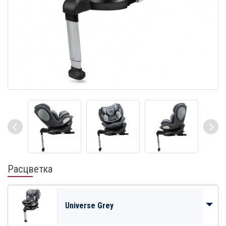
Расцветка
Universe Grey