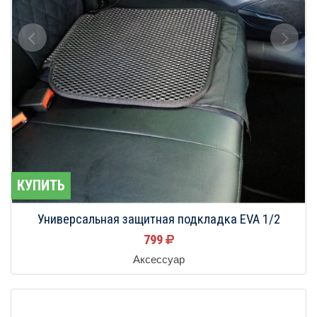
КУПИТЬ
Универсальная защитная подкладка EVA 1/2
799
Аксессуар