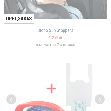
ПРЕДЗАКАЗ
Diono Sun Stoppers
1 272
комплект из 2-х шторок