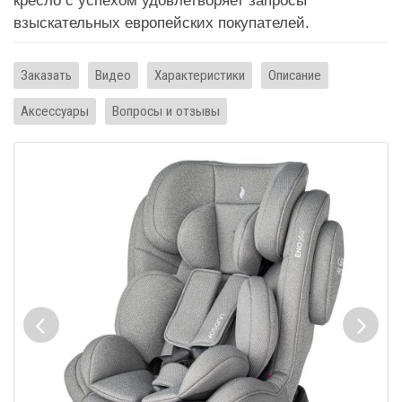
кресло с успехом удовлетворяет запросы
взыскательных европейских покупателей.
Заказать
Видео
Характеристики
Описание
Аксессуары
Вопросы и отзывы