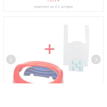
1 272
комплект из 2-х шторок