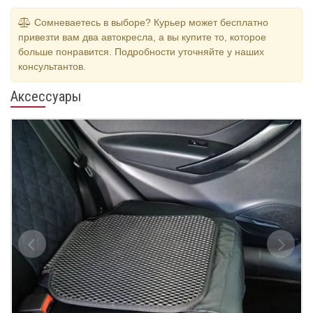
Сомневаетесь в выборе? Курьер может бесплатно
привезти вам два автокресла, а вы купите то, которое
больше понравится. Подробности уточняйте у наших
консультантов.
Аксессуары