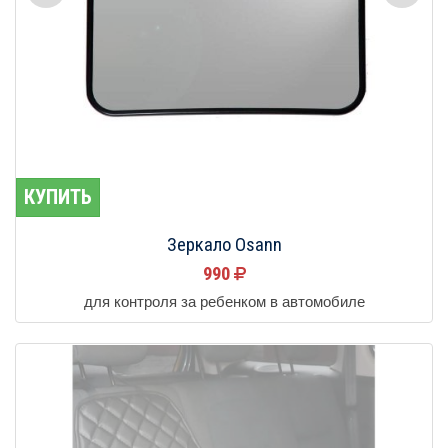
КУПИТЬ
Зеркало Osann
990
для контроля за ребенком в автомобиле