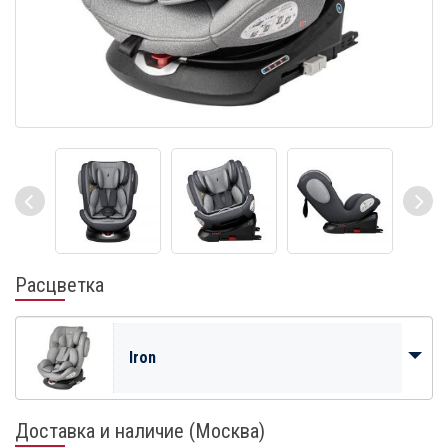
Расцветка
Iron
Доставка и наличие (Москва)