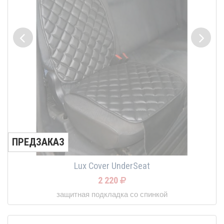
ПРЕДЗАКАЗ
Lux Cover UnderSeat
2 220
защитная подкладка со спинкой