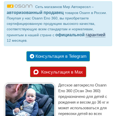
Сеть магазинов Мир Автокресел –
авторизованный продавец
товаров Osann в России.
Покупая у нас Osann Eno 360, вы приобретаете
сертифицированную продукцию высокого качества,
соответствующую всем стандартам и нормативам,
официальной
гарантией
принятым в нашей стране с
12 месяцев.
Консультация в Telegram
Консультация в Max
Детское автокресло Osann
Eno 360 (Осан Эно 360)
предназначено для детей с
рождения и весом до 36 кг и
может использоваться для
перевозки детей во всех