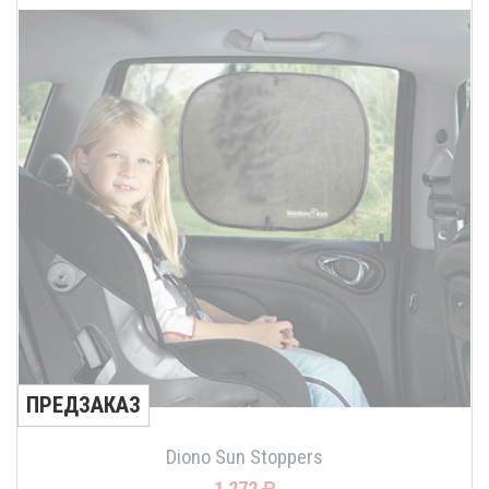
ПРЕДЗАКАЗ
Diono Sun Stoppers