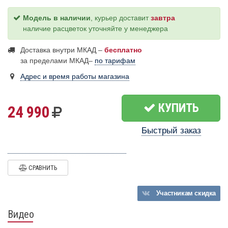
Модель в наличии
, курьер доставит
завтра
наличие расцветок уточняйте у менеджера
Доставка внутри МКАД –
бесплатно
за пределами МКАД–
по тарифам
Адрес и время работы магазина
КУПИТЬ
24 990
Быстрый заказ
СРАВНИТЬ
Участникам
скидка
Видео