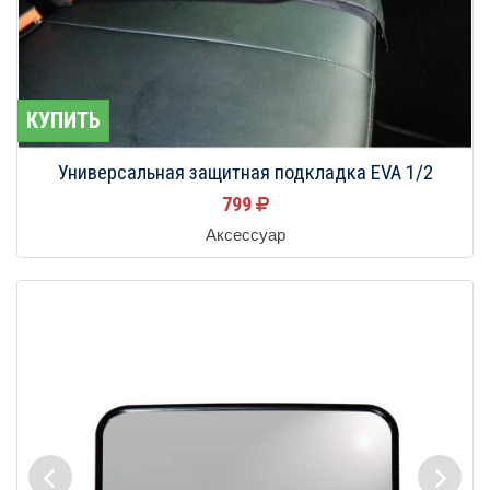
КУПИТЬ
Универсальная защитная подкладка EVA 1/2
799
Аксессуар