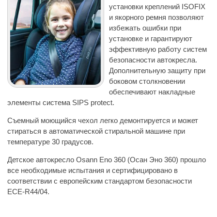
установки креплений ISOFIX
и якорного ремня позволяют
избежать ошибки при
установке и гарантируют
эффективную работу систем
безопасности автокресла.
Дополнительную защиту при
боковом столкновении
обеспечивают накладные
элементы система SIPS protect.
Съемный моющийся чехол легко демонтируется и может
стираться в автоматической стиральной машине при
температуре 30 градусов.
Детское автокресло Osann Eno 360 (Осан Эно 360) прошло
все необходимые испытания и сертифицировано в
соответствии с европейским стандартом безопасности
ECE-R44/04.