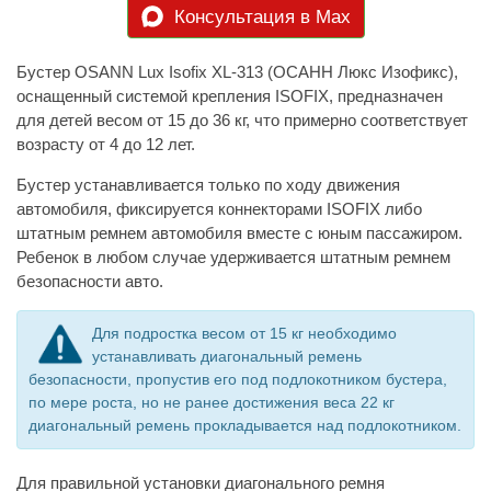
Консультация в Max
Бустер OSANN Lux Isofix XL-313 (ОСАНН Люкс Изофикс),
оснащенный системой крепления ISOFIX, предназначен
для детей весом от 15 до 36 кг, что примерно соответствует
возрасту от 4 до 12 лет.
Бустер устанавливается только по ходу движения
автомобиля, фиксируется коннекторами ISOFIX либо
штатным ремнем автомобиля вместе с юным пассажиром.
Ребенок в любом случае удерживается штатным ремнем
безопасности авто.
Для подростка весом от 15 кг необходимо
устанавливать диагональный ремень
безопасности, пропустив его под подлокотником бустера,
по мере роста, но не ранее достижения веса 22 кг
диагональный ремень прокладывается над подлокотником.
Для правильной установки диагонального ремня