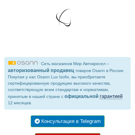
Сеть магазинов Мир Автокресел –
авторизованный продавец
товаров Osann в России.
Покупая у нас Osann Lux Isofix, вы приобретаете
сертифицированную продукцию высокого качества,
соответствующую всем стандартам и нормативам,
официальной
гарантией
принятым в нашей стране с
12 месяцев.
Консультация в Telegram