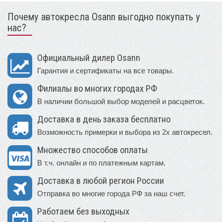
Почему автокресла Osann выгодно покупать у
нас?
Официальный дилер Osann
Гарантия и сертификаты на все товары.
Филиалы во многих городах РФ
В наличии большой выбор моделей и расцветок.
Доставка в день заказа бесплатно
Возможность примерки и выбора из 2х автокресел.
Множество способов оплаты
В т.ч. онлайн и по платежным картам.
Доставка в любой регион России
Отправка во многие города РФ за наш счет.
Работаем без выходных