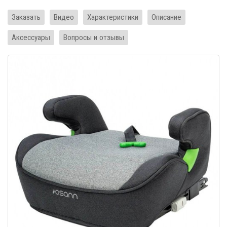
Заказать
Видео
Характеристики
Описание
Аксессуары
Вопросы и отзывы