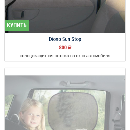
КУПИТЬ
Diono Sun Stop
800
солнцезащитная шторка на окно автомобиля