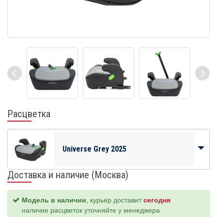
Расцветка
Universe Grey 2025
Доставка и наличие (Москва)
Модель в наличии
, курьер доставит
сегодня
наличие расцветок уточняйте у менеджера