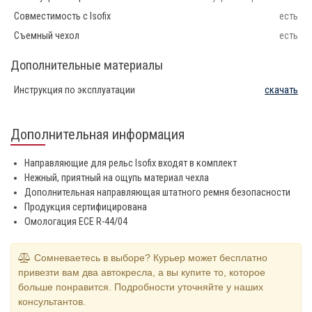
Совместимость с Isofix
есть
Съемный чехол
есть
Дополнительные материалы
Инструкция по эксплуатации
скачать
Дополнительная информация
Направляющие для рельс Isofix входят в комплект
Нежный, приятный на ощупь материал чехла
Дополнительная направляющая штатного ремня безопасности
Продукция сертифицирована
Омологация ECE R-44/04
Сомневаетесь в выборе? Курьер может бесплатно
привезти вам два автокресла, а вы купите то, которое
больше понравится. Подробности уточняйте у наших
консультантов.