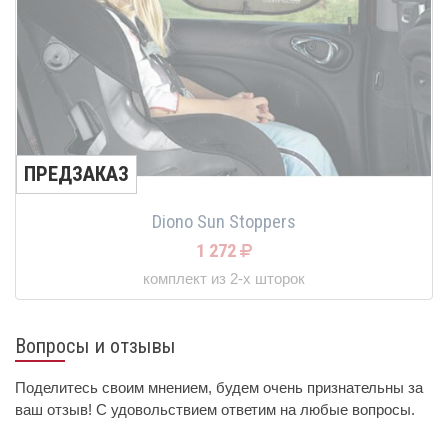
ПРЕДЗАКАЗ
Diono Sun Stoppers
1 272
комплект из 2-х шторок
Вопросы и отзывы
Поделитесь своим мнением, будем очень признательны за
ваш отзыв! С удовольствием ответим на любые вопросы.