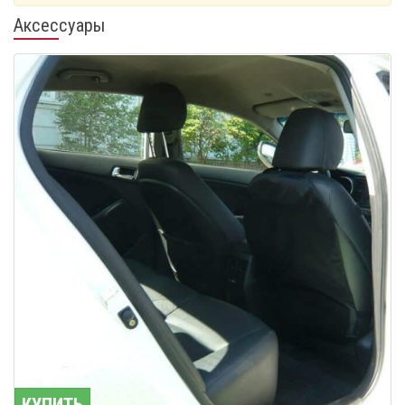
Аксессуары
КУПИТЬ