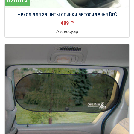
Чехол для защиты спинки автосиденья DrC
499
Аксессуар