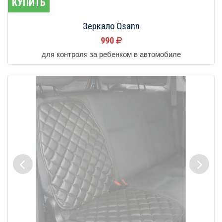
КУПИТЬ
Зеркало Osann
990
для контроля за ребенком в автомобиле