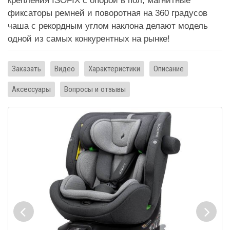
крепления ISOFIX с опорой в пол, магнитные
фиксаторы ремней и поворотная на 360 градусов
чаша с рекордным углом наклона делают модель
одной из самых конкурентных на рынке!
Заказать
Видео
Характеристики
Описание
Аксессуары
Вопросы и отзывы