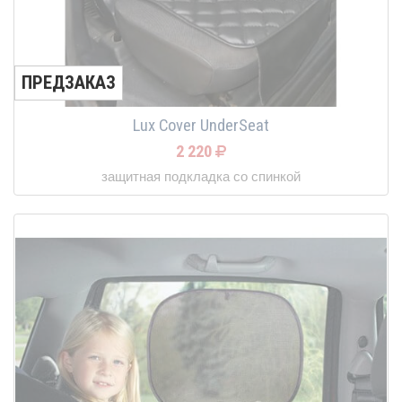
ПРЕДЗАКАЗ
Lux Cover UnderSeat
2 220
защитная подкладка со спинкой