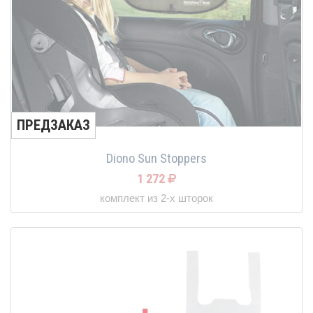
ПРЕДЗАКАЗ
Diono Sun Stoppers
1 272
комплект из 2-х шторок