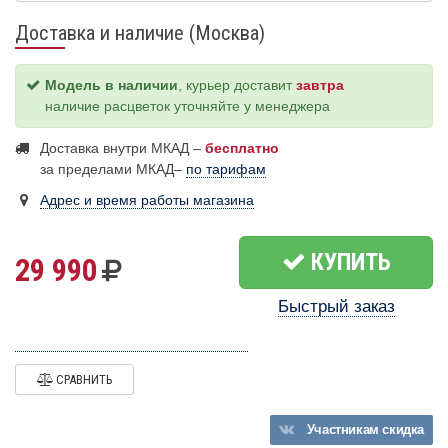
Доставка и наличие (Москва)
Модель в наличии
, курьер доставит
завтра
наличие расцветок уточняйте у менеджера
Доставка внутри МКАД –
бесплатно
за пределами МКАД–
по тарифам
Адрес и время работы магазина
КУПИТЬ
29 990
Быстрый заказ
СРАВНИТЬ
Участникам
скидка