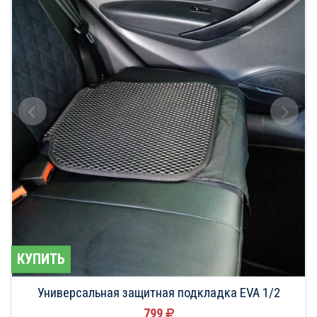
КУПИТЬ
Универсальная защитная подкладка EVA 1/2
799