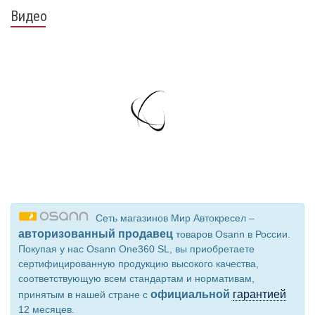
Видео
Сеть магазинов Мир Автокресел –
авторизованный продавец
товаров Osann в России.
Покупая у нас Osann One360 SL, вы приобретаете
сертифицированную продукцию высокого качества,
соответствующую всем стандартам и нормативам,
официальной
гарантией
принятым в нашей стране с
12 месяцев.