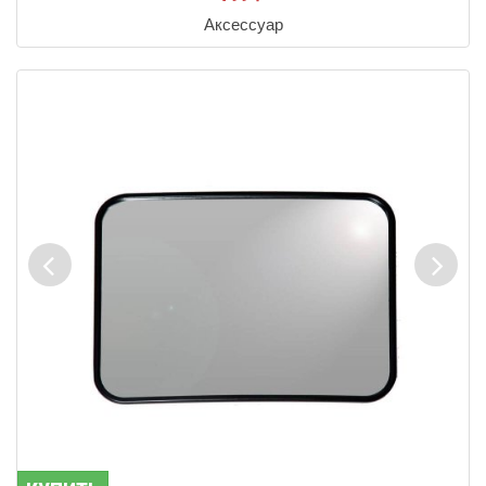
Аксессуар