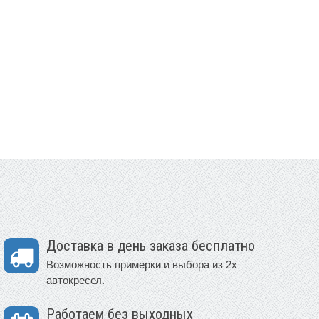
Доставка в день заказа бесплатно
Возможность примерки и выбора из 2х
автокресел.
Работаем без выходных