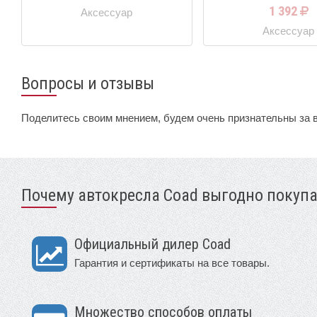
1 392
Аксессуар
Аксессуар
Вопросы и отзывы
Поделитесь своим мнением, будем очень признательны за 
Почему автокресла Coad выгодно покупа
Официальный дилер Coad
Гарантия и сертификаты на все товары.
Множество способов оплаты