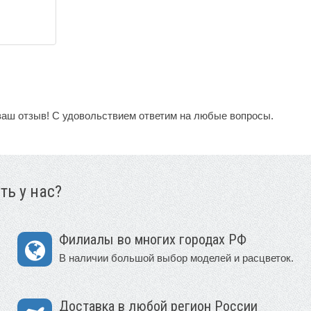
ваш отзыв! С удовольствием ответим на любые вопросы.
ть у нас?
Филиалы во многих городах РФ
В наличии большой выбор моделей и расцветок.
Доставка в любой регион России