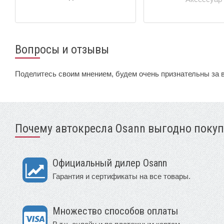
Вопросы и отзывы
Поделитесь своим мнением, будем очень признательны за 
Почему автокресла Osann выгодно покуп
Официальный дилер Osann
Гарантия и сертификаты на все товары.
Множество способов оплаты