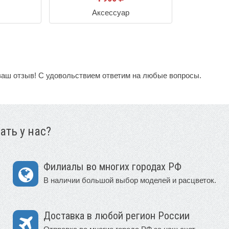
Аксессуар
ваш отзыв! С удовольствием ответим на любые вопросы.
ать у нас?
Филиалы во многих городах РФ
В наличии большой выбор моделей и расцветок.
Доставка в любой регион России