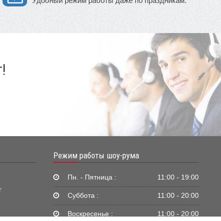
Удобный режим работы даже по праздникам.
!
Режим работы шоу-рума
Пн. - Пятница :
11:00 - 19:00
г
Суббота :
11:00 - 20:00
Воскресенье :
11:00 - 20:00