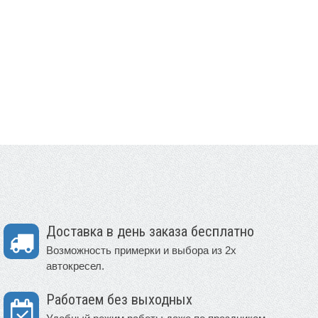
Доставка в день заказа бесплатно
Возможность примерки и выбора из 2х
автокресел.
Работаем без выходных