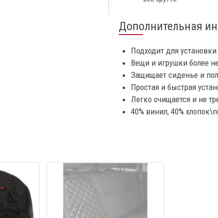
Дополнительная и
Подходит для установки 
Вещи и игрушки более не
Защищает сиденье и пол
Простая и быстрая устан
Легко очищается и не тре
40% винил, 40% хлопок\п