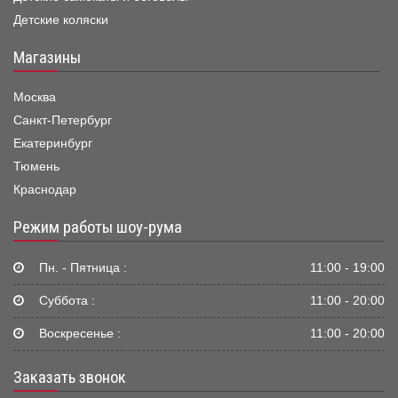
Детские коляски
Магазины
Москва
Санкт-Петербург
Екатеринбург
Тюмень
Краснодар
Режим работы шоу-рума
Пн. - Пятница :
11:00 - 19:00
Суббота :
11:00 - 20:00
Воскресенье :
11:00 - 20:00
Заказать звонок