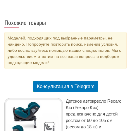
Похожие товары
Моделей, подходящих под выбранные параметры, не
найдено. Попробуйте повторить поиск, изменив условия,
либо воспользуйтесь помощью наших специалистов. Мы с
удовольствием ответим на все ваши вопросы и подберем
подходящие модели!
Консультация в Telegram
Детское автокресло Recaro
Kio (Рекаро Кио)
предназначено для детей
ростом от 60 до 105 см
(весом до 18 кг) и