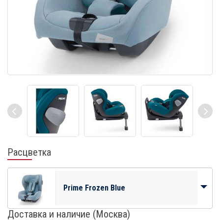
Расцветка
Prime Frozen Blue
Доставка и наличие (Москва)