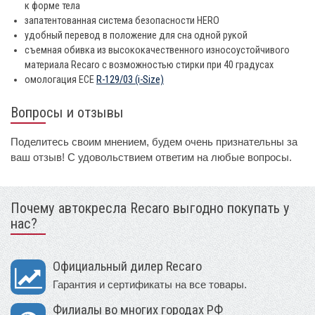
к форме тела
запатентованная система безопасности HERO
удобный перевод в положение для сна одной рукой
съемная обивка из высококачественного износоустойчивого
материала Recaro с возможностью стирки при 40 градусах
омологация ECE
R-129/03 (i-Size)
Вопросы и отзывы
Поделитесь своим мнением, будем очень признательны за
ваш отзыв! С удовольствием ответим на любые вопросы.
Почему автокресла Recaro выгодно покупать у
нас?
Официальный дилер Recaro
Гарантия и сертификаты на все товары.
Филиалы во многих городах РФ