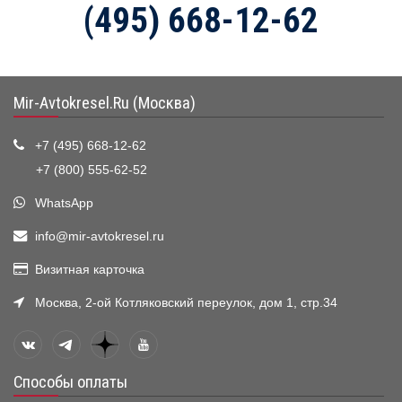
(495) 668-12-62
Mir-Avtokresel.Ru (Москва)
+7 (495) 668-12-62
+7 (800) 555-62-52
WhatsApp
info@mir-avtokresel.ru
Визитная карточка
Москва, 2-ой Котляковский переулок, дом 1, стр.34
Способы оплаты