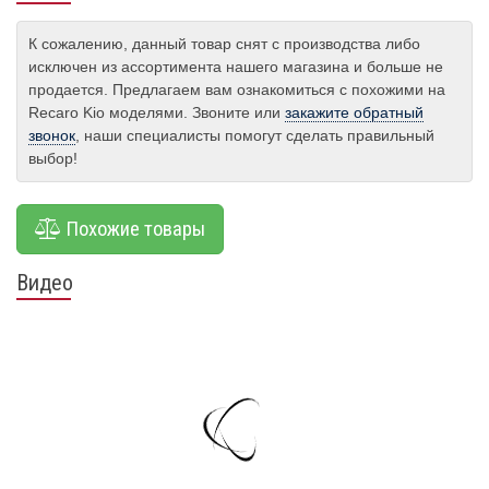
К сожалению, данный товар снят с производства либо
исключен из ассортимента нашего магазина и больше не
продается. Предлагаем вам ознакомиться с похожими на
Recaro Kio моделями. Звоните или
закажите обратный
звонок
, наши специалисты помогут сделать правильный
выбор!
Похожие товары
Видео