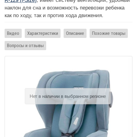
R-129 (i-Size)
, имеет систему вентиляции, удобный
наклон для сна и возможность перевозки ребенка
как по ходу, так и против хода движения.
Видео
Характеристики
Описание
Похожие товары
Вопросы и отзывы