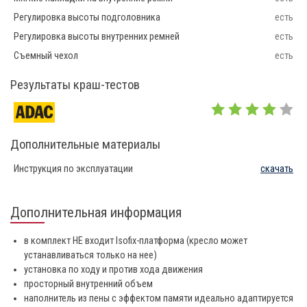
Регулировка высоты подголовника
есть
Регулировка высоты внутренних ремней
есть
Съемный чехол
есть
Результаты краш-тестов
Дополнительные материалы
Инструкция по эксплуатации
скачать
Дополнительная информация
в комплект НЕ входит Isofix-платформа (кресло может
устанавливаться только на нее)
установка по ходу и против хода движения
просторный внутренний объем
наполнитель из пены с эффектом памяти идеально адаптируется