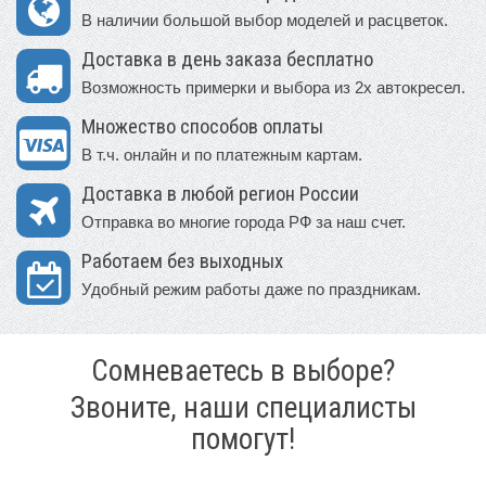
В наличии большой выбор моделей и расцветок.
Доставка в день заказа бесплатно
Возможность примерки и выбора из 2х автокресел.
Множество способов оплаты
В т.ч. онлайн и по платежным картам.
Доставка в любой регион России
Отправка во многие города РФ за наш счет.
Работаем без выходных
Удобный режим работы даже по праздникам.
Сомневаетесь в выборе?
Звоните, наши специалисты
помогут!