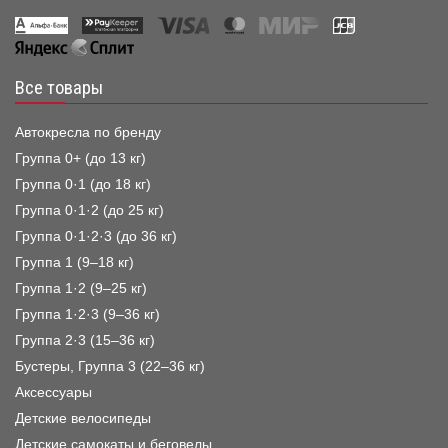
Все товары
Автокресла по бренду
Группа 0+ (до 13 кг)
Группа 0·1 (до 18 кг)
Группа 0·1·2 (до 25 кг)
Группа 0·1·2·3 (до 36 кг)
Группа 1 (9–18 кг)
Группа 1·2 (9–25 кг)
Группа 1·2·3 (9–36 кг)
Группа 2·3 (15–36 кг)
Бустеры, Группа 3 (22–36 кг)
Аксессуары
Детские велосипеды
Детские самокаты и беговелы