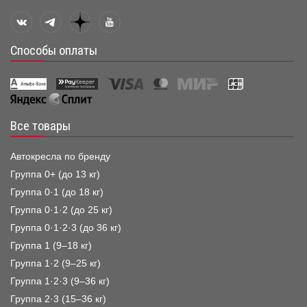
Способы оплаты
Все товары
Автокресла по бренду
Группа 0+ (до 13 кг)
Группа 0·1 (до 18 кг)
Группа 0·1·2 (до 25 кг)
Группа 0·1·2·3 (до 36 кг)
Группа 1 (9–18 кг)
Группа 1·2 (9–25 кг)
Группа 1·2·3 (9–36 кг)
Группа 2·3 (15–36 кг)