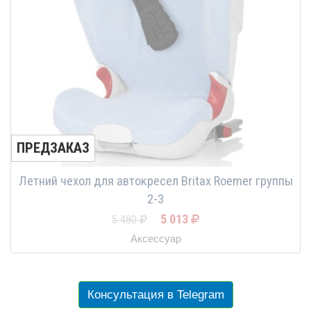
ПРЕДЗАКАЗ
Летний чехол для автокресел Britax Roemer группы
2-3
5 013
5 480
Аксессуар
Консультация в Telegram