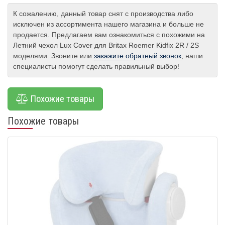
К сожалению, данный товар снят с производства либо
исключен из ассортимента нашего магазина и больше не
продается. Предлагаем вам ознакомиться с похожими на
Летний чехол Lux Cover для Britax Roemer Kidfix 2R / 2S
моделями. Звоните или
закажите обратный звонок
, наши
специалисты помогут сделать правильный выбор!
Похожие товары
Похожие товары