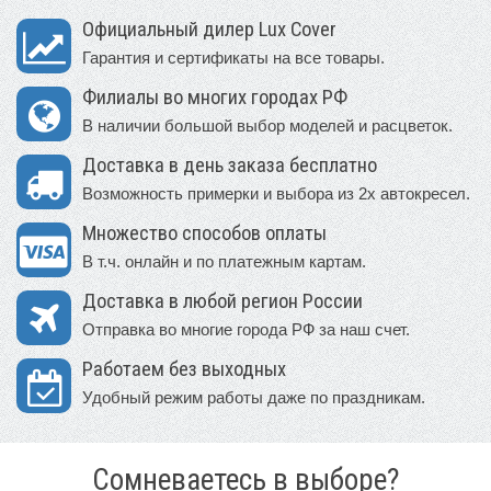
Официальный дилер Lux Cover
Гарантия и сертификаты на все товары.
Филиалы во многих городах РФ
В наличии большой выбор моделей и расцветок.
Доставка в день заказа бесплатно
Возможность примерки и выбора из 2х автокресел.
Множество способов оплаты
В т.ч. онлайн и по платежным картам.
Доставка в любой регион России
Отправка во многие города РФ за наш счет.
Работаем без выходных
Удобный режим работы даже по праздникам.
Сомневаетесь в выборе?