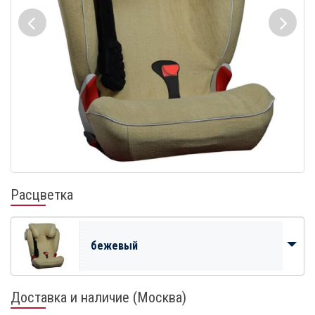
Расцветка
бежевый
Доставка и наличие (Москва)