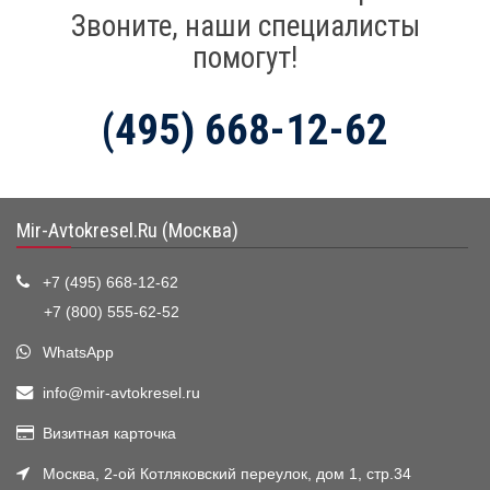
Звоните, наши специалисты
помогут!
(495) 668-12-62
Mir-Avtokresel.Ru (Москва)
+7 (495) 668-12-62
+7 (800) 555-62-52
WhatsApp
info@mir-avtokresel.ru
Визитная карточка
Москва, 2-ой Котляковский переулок, дом 1, стр.34