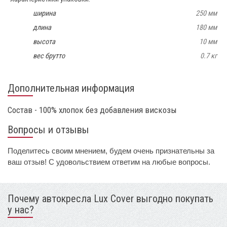
ширина
250 мм
длина
180 мм
высота
10 мм
вес брутто
0.7 кг
Дополнительная информация
Состав - 100% хлопок без добавления вискозы
Вопросы и отзывы
Поделитесь своим мнением, будем очень признательны за
ваш отзыв! С удовольствием ответим на любые вопросы.
Почему автокресла Lux Cover выгодно покупать
у нас?