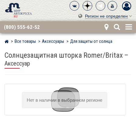
Регион не определен
(800) 555-62-52
Все товары
Аксессуары
Для защиты от солнца
Мир детских автокресел
Солнцезащитная шторка Romer/Britax
–
Аксессуар