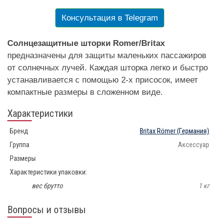
Консультация в Telegram
Солнцезащитные шторки Romer/Britax
предназначены для защиты маленьких пассажиров
от солнечных лучей. Каждая шторка легко и быстро
устанавливается с помощью 2-х присосок, имеет
компактные размеры в сложенном виде.
Характеристики
Бренд
Britax Römer
(Германия)
Группа
Аксессуар
Размеры
Характеристики упаковки:
вес брутто
1 кг
Вопросы и отзывы