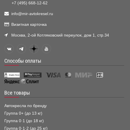
+7 (495) 668-12-62
info@mir-avtokresel.ru
Визитная карточка
Москва, 2-ой Котляковский переулок, дом 1, стр.34
Способы оплаты
Все товары
Автокресла по бренду
Группа 0+ (до 13 кг)
Группа 0·1 (до 18 кг)
Группа 0·1·2 (до 25 кг)