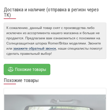
Доставка и наличие (отправка в регион через
ТК)
К сожалению, данный товар снят с производства либо
исключен из ассортимента нашего магазина и больше не
продается. Предлагаем вам ознакомиться с похожими на
Солнцезащитная шторка Romer/Britax моделями. Звоните
или
закажите обратный звонок
, наши специалисты помогут
сделать правильный выбор!
Похожие товары
Похожие товары