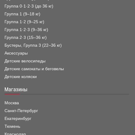
Группа 0·1·2·3 (до 36 кг)
Группа 1 (9–18 кг)
Группа 1·2 (9–25 кг)
Группа 1·2·3 (9–36 кг)
Группа 2·3 (15–36 кг)
Бустеры, Группа 3 (22–36 кг)
Аксессуары
Детские велосипеды
Детские самокаты и беговелы
Детские коляски
Магазины
Москва
Санкт-Петербург
Екатеринбург
Тюмень
Краснодар