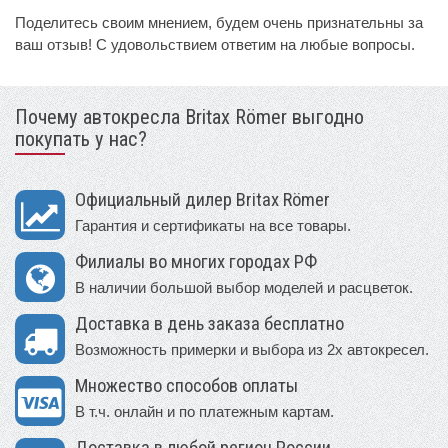
Поделитесь своим мнением, будем очень признательны за
ваш отзыв! С удовольствием ответим на любые вопросы.
Почему автокресла Britax Römer выгодно
покупать у нас?
Официальный дилер Britax Römer
Гарантия и сертификаты на все товары.
Филиалы во многих городах РФ
В наличии большой выбор моделей и расцветок.
Доставка в день заказа бесплатно
Возможность примерки и выбора из 2х автокресел.
Множество способов оплаты
В т.ч. онлайн и по платежным картам.