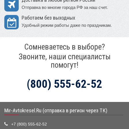
Доставка в любой регион России
Отправка во многие города РФ за наш счет.
Работаем без выходных
Удобный режим работы даже по праздникам.
Сомневаетесь в выборе?
Звоните, наши специалисты
помогут!
(800) 555-62-52
Mir-Avtokresel.Ru (отправка в регион через ТК)
+7 (800) 555-62-52