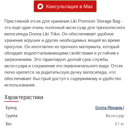
Консультация в Max
Пристяжной отсек для хранения Liki Premium Storage Bag -
это ещё один очень полезный аксессуар для трехколесного
велосипеда Doona Liki Trike. Он обеспечивает удобное
хранение игрушек и других необходимых вещей во время
прогулок. Он изготовлен из прочного материала, который
обладает водоотталкивающими свойствами и устойчив к
загрязнениям. Это гарантирует долгий срок службы
аксессуара и сохранение его первоначального вида. Отсек
легко крепится за родительскую ручку велосипеда, что
обеспечивает быстрый доступ к содержимому и удобство
использования.
Характеристики
Бренд
Doona
(Израиль)
Группа
Аксессуар
Вес
0.1 кг