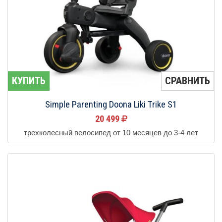
КУПИТЬ
СРАВНИТЬ
Simple Parenting Doona Liki Trike S1
20 499
трехколесный велосипед от 10 месяцев до 3-4 лет