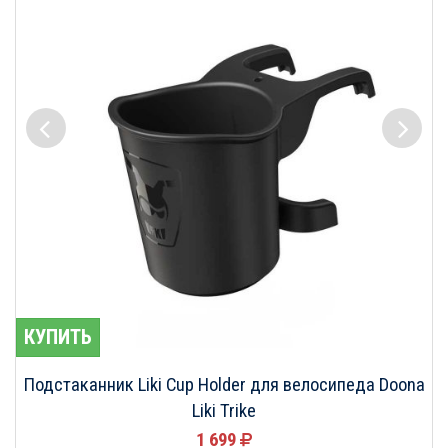
КУПИТЬ
Подстаканник Liki Cup Holder для велосипеда Doona
Liki Trike
1 699