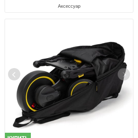
Аксессуар