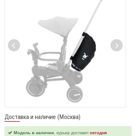
Доставка и наличие (Москва)
Модель в наличии
, курьер доставит
сегодня