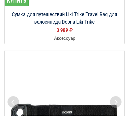
КУПИТЬ
Сумка для путешествий Liki Trike Travel Bag для
велосипеда Doona Liki Trike
3 989
Аксессуар