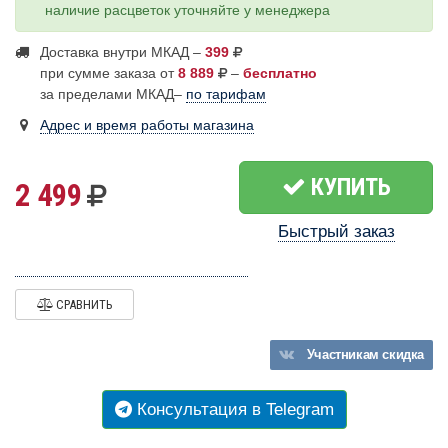
наличие расцветок уточняйте у менеджера
Доставка внутри МКАД –
399
при сумме заказа от
8 889
–
бесплатно
за пределами МКАД–
по тарифам
Адрес и время работы магазина
КУПИТЬ
2 499
Быстрый заказ
СРАВНИТЬ
Участникам
скидка
Консультация в Telegram