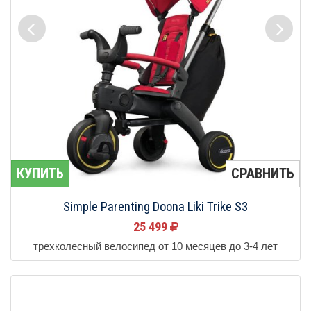
КУПИТЬ
СРАВНИТЬ
Simple Parenting Doona Liki Trike S3
25 499
трехколесный велосипед от 10 месяцев до 3-4 лет