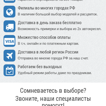
Филиалы во многих городах РФ
В наличии большой выбор моделей и расцветок.
Доставка в день заказа бесплатно
Возможность примерки и выбора из 2х автокресел.
Множество способов оплаты
В т.ч. онлайн и по платежным картам.
Доставка в любой регион России
Отправка во многие города РФ за наш счет.
Работаем без выходных
Удобный режим работы даже по праздникам.
Сомневаетесь в выборе?
Звоните, наши специалисты
помогут!