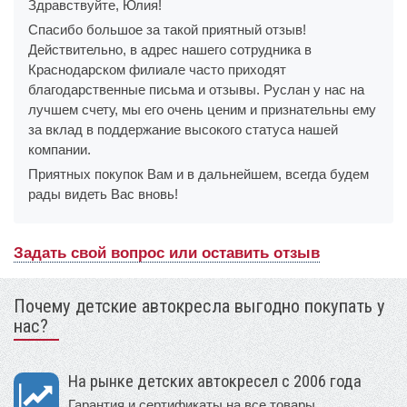
Здравствуйте, Юлия!
Спасибо большое за такой приятный отзыв!
Действительно, в адрес нашего сотрудника в
Краснодарском филиале часто приходят
благодарственные письма и отзывы. Руслан у нас на
лучшем счету, мы его очень ценим и признательны ему
за вклад в поддержание высокого статуса нашей
компании.
Приятных покупок Вам и в дальнейшем, всегда будем
рады видеть Вас вновь!
Задать свой вопрос или оставить отзыв
Почему детские автокресла выгодно покупать у
нас?
На рынке детских автокресел с 2006 года
Гарантия и сертификаты на все товары.