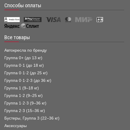
Способы оплаты
Все товары
Автокресла по бренду
Группа 0+ (до 13 кг)
Группа 0·1 (до 18 кг)
Группа 0·1·2 (до 25 кг)
Группа 0·1·2·3 (до 36 кг)
Группа 1 (9–18 кг)
Группа 1·2 (9–25 кг)
Группа 1·2·3 (9–36 кг)
Группа 2·3 (15–36 кг)
Бустеры, Группа 3 (22–36 кг)
Аксессуары