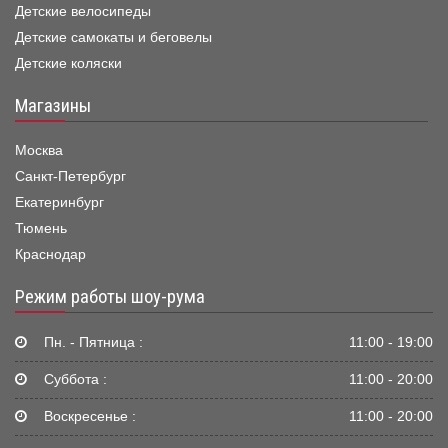
Детские велосипеды
Детские самокаты и беговелы
Детские коляски
Магазины
Москва
Санкт-Петербург
Екатеринбург
Тюмень
Краснодар
Режим работы шоу-рума
Пн. - Пятница :
11:00 - 19:00
Суббота :
11:00 - 20:00
Воскресенье :
11:00 - 20:00