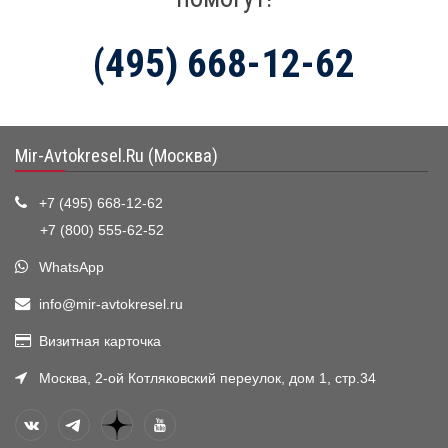
(495) 668-12-62
Mir-Avtokresel.Ru (Москва)
+7 (495) 668-12-62
+7 (800) 555-62-52
WhatsApp
info@mir-avtokresel.ru
Визитная карточка
Москва, 2-ой Котляковский переулок, дом 1, стр.34