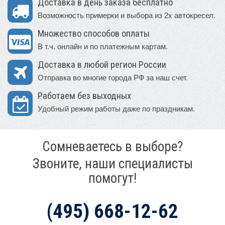
Доставка в день заказа бесплатно
Возможность примерки и выбора из 2х автокресел.
Множество способов оплаты
В т.ч. онлайн и по платежным картам.
Доставка в любой регион России
Отправка во многие города РФ за наш счет.
Работаем без выходных
Удобный режим работы даже по праздникам.
Сомневаетесь в выборе?
Звоните, наши специалисты
помогут!
(495) 668-12-62