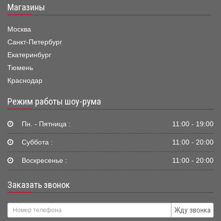
Магазины
Москва
Санкт-Петербург
Екатеринбург
Тюмень
Краснодар
Режим работы шоу-рума
Пн. - Пятница :
11:00 - 19:00
Суббота :
11:00 - 20:00
Воскресенье :
11:00 - 20:00
Заказать звонок
Жду звонка