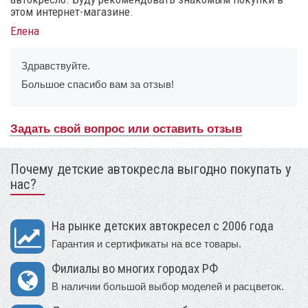
этом интернет-магазине.
Елена
Здравствуйте.
Большое спасибо вам за отзыв!
Задать свой вопрос или оставить отзыв
Почему детские автокресла выгодно покупать у
нас?
На рынке детских автокресел с 2006 года
Гарантия и сертификаты на все товары.
Филиалы во многих городах РФ
В наличии большой выбор моделей и расцветок.