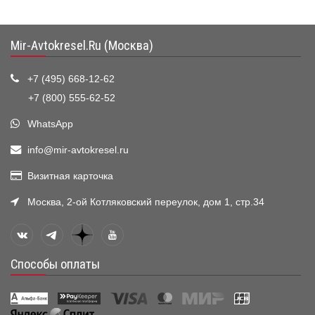
Mir-Avtokresel.Ru (Москва)
+7 (495) 668-12-62
+7 (800) 555-62-52
WhatsApp
info@mir-avtokresel.ru
Визитная карточка
Москва, 2-ой Котляковский переулок, дом 1, стр.34
Способы оплаты