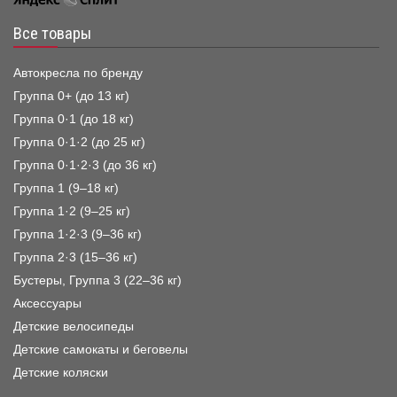
Все товары
Автокресла по бренду
Группа 0+ (до 13 кг)
Группа 0·1 (до 18 кг)
Группа 0·1·2 (до 25 кг)
Группа 0·1·2·3 (до 36 кг)
Группа 1 (9–18 кг)
Группа 1·2 (9–25 кг)
Группа 1·2·3 (9–36 кг)
Группа 2·3 (15–36 кг)
Бустеры, Группа 3 (22–36 кг)
Аксессуары
Детские велосипеды
Детские самокаты и беговелы
Детские коляски