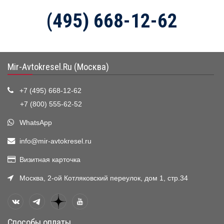
(495) 668-12-62
Mir-Avtokresel.Ru (Москва)
+7 (495) 668-12-62
+7 (800) 555-62-52
WhatsApp
info@mir-avtokresel.ru
Визитная карточка
Москва, 2-ой Котляковский переулок, дом 1, стр.34
Способы оплаты