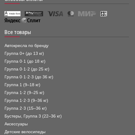
Все товары
Автокресла по бренду
Группа 0+ (до 13 кг)
Группа 0·1 (до 18 кг)
Группа 0·1·2 (до 25 кг)
Группа 0·1·2·3 (до 36 кг)
Группа 1 (9–18 кг)
Группа 1·2 (9–25 кг)
Группа 1·2·3 (9–36 кг)
Группа 2·3 (15–36 кг)
Бустеры, Группа 3 (22–36 кг)
Аксессуары
Детские велосипеды