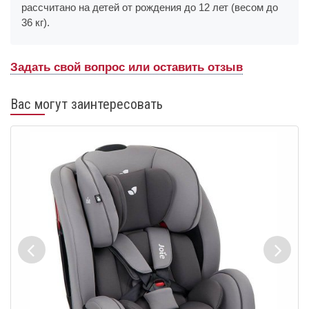
рассчитано на детей от рождения до 12 лет (весом до
36 кг).
Задать свой вопрос или оставить отзыв
Вас могут заинтересовать