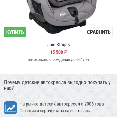
КУПИТЬ
СРАВНИТЬ
Joie Stages
15 500
автокресло с рождения до 6-7 лет
Почему детские автокресла выгодно покупать у
нас?
На рынке детских автокресел с 2006 года
Гарантия и сертификаты на все товары.