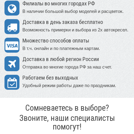
Филиалы во многих городах РФ
В наличии большой выбор моделей и расцветок.
Доставка в день заказа бесплатно
Возможность примерки и выбора из 2х автокресел.
Множество способов оплаты
В т.ч. онлайн и по платежным картам.
Доставка в любой регион России
Отправка во многие города РФ за наш счет.
Работаем без выходных
Удобный режим работы даже по праздникам.
Сомневаетесь в выборе?
Звоните, наши специалисты
помогут!