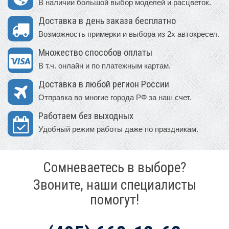
В наличии большой выбор моделей и расцветок.
Доставка в день заказа бесплатно
Возможность примерки и выбора из 2х автокресел.
Множество способов оплаты
В т.ч. онлайн и по платежным картам.
Доставка в любой регион России
Отправка во многие города РФ за наш счет.
Работаем без выходных
Удобный режим работы даже по праздникам.
Сомневаетесь в выборе?
Звоните, наши специалисты
помогут!