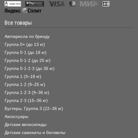
Все товары
Автокресла по бренду
Группа 0+ (до 13 кг)
Группа 0·1 (до 18 кг)
Группа 0·1·2 (до 25 кг)
Группа 0·1·2·3 (до 36 кг)
Группа 1 (9–18 кг)
Группа 1·2 (9–25 кг)
Группа 1·2·3 (9–36 кг)
Группа 2·3 (15–36 кг)
Бустеры, Группа 3 (22–36 кг)
Аксессуары
Детские велосипеды
Детские самокаты и беговелы