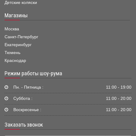
Детские коляски
Магазины
Москва
Санкт-Петербург
Екатеринбург
Тюмень
Краснодар
Режим работы шоу-рума
Пн. - Пятница :
11:00 - 19:00
Суббота :
11:00 - 20:00
Воскресенье :
11:00 - 20:00
Заказать звонок