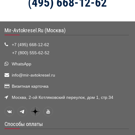
(495) 668-12-62
Mir-Avtokresel.Ru (Москва)
+7 (495) 668-12-62
+7 (800) 555-62-52
WhatsApp
info@mir-avtokresel.ru
Визитная карточка
Москва, 2-ой Котляковский переулок, дом 1, стр.34
Способы оплаты