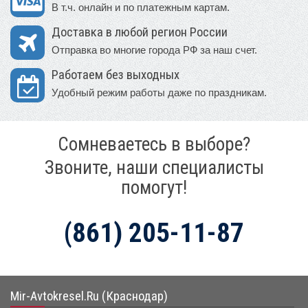
В т.ч. онлайн и по платежным картам.
Доставка в любой регион России
Отправка во многие города РФ за наш счет.
Работаем без выходных
Удобный режим работы даже по праздникам.
Сомневаетесь в выборе?
Звоните, наши специалисты
помогут!
(861) 205-11-87
Mir-Avtokresel.Ru (Краснодар)