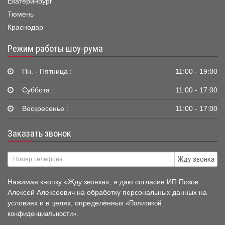
Екатеринбург
Тюмень
Краснодар
Режим работы шоу-рума
Пн. - Пятница :
11:00 - 19:00
Суббота :
11:00 - 17:00
Воскресенье :
11:00 - 17:00
Заказать звонок
Жду звонка
Нажимая кнопку «Жду звонка», я даю согласие ИП Позов
Алексей Алексеевич на обработку персональных данных на
условиях и в целях, определённых
«Политикой
.
конфиденциальности»