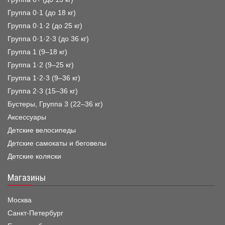
Группа 0·1 (до 18 кг)
Группа 0·1·2 (до 25 кг)
Группа 0·1·2·3 (до 36 кг)
Группа 1 (9–18 кг)
Группа 1·2 (9–25 кг)
Группа 1·2·3 (9–36 кг)
Группа 2·3 (15–36 кг)
Бустеры, Группа 3 (22–36 кг)
Аксессуары
Детские велосипеды
Детские самокаты и беговелы
Детские коляски
Магазины
Москва
Санкт-Петербург