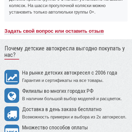
колясок. На шасси прогулочной коляски можно
установить только автолюльки группы 0+.
Задать свой вопрос или оставить отзыв
Почему детские автокресла выгодно покупать у
нас?
На рынке детских автокресел с 2006 года
Гарантия и сертификаты на все товары.
Филиалы во многих городах РФ
В наличии большой выбор моделей и расцветок.
Доставка в день заказа бесплатно
Возможность примерки и выбора из 2х автокресел.
Множество способов оплаты