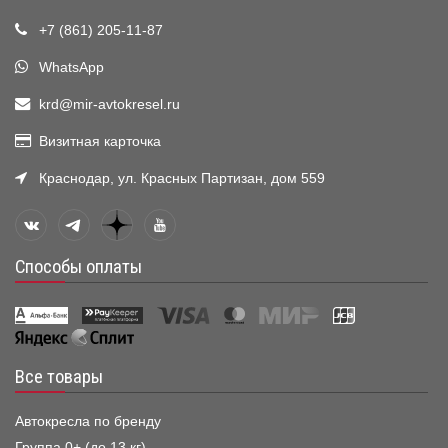
+7 (861) 205-11-87
WhatsApp
krd@mir-avtokresel.ru
Визитная карточка
Краснодар, ул. Красных Партизан, дом 559
Способы оплаты
Все товары
Автокресла по бренду
Группа 0+ (до 13 кг)