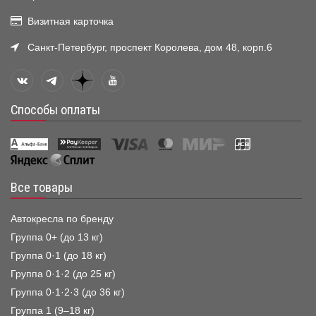
Визитная карточка
Санкт-Петербург, проспект Королева, дом 48, корп.6
Способы оплаты
Все товары
Автокресла по бренду
Группа 0+ (до 13 кг)
Группа 0·1 (до 18 кг)
Группа 0·1·2 (до 25 кг)
Группа 0·1·2·3 (до 36 кг)
Группа 1 (9–18 кг)