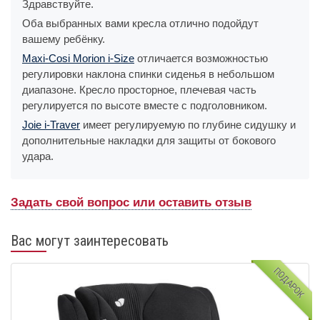
Здравствуйте.
Оба выбранных вами кресла отлично подойдут
вашему ребёнку.
Maxi-Cosi Morion i-Size
отличается возможностью
регулировки наклона спинки сиденья в небольшом
диапазоне. Кресло просторное, плечевая часть
регулируется по высоте вместе с подголовником.
Joie i-Traver
имеет регулируемую по глубине сидушку и
дополнительные накладки для защиты от бокового
удара.
Задать свой вопрос или оставить отзыв
Вас могут заинтересовать
ПОДАРОК