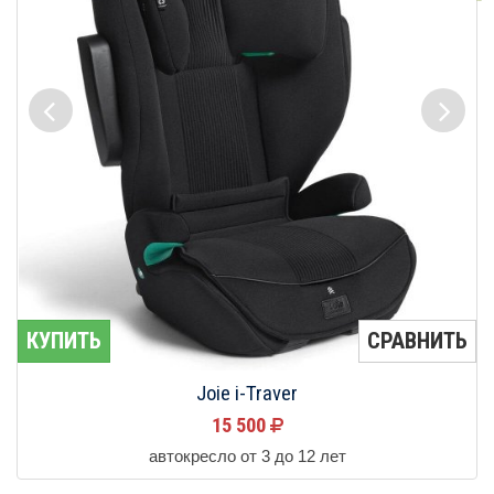
КУПИТЬ
СРАВНИТЬ
Joie i-Traver
15 500
автокресло от 3 до 12 лет