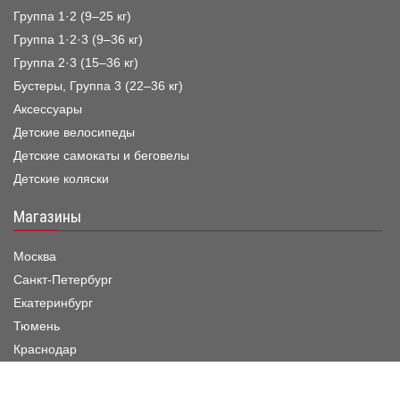
Группа 1·2 (9–25 кг)
Группа 1·2·3 (9–36 кг)
Группа 2·3 (15–36 кг)
Бустеры, Группа 3 (22–36 кг)
Аксессуары
Детские велосипеды
Детские самокаты и беговелы
Детские коляски
Магазины
Москва
Санкт-Петербург
Екатеринбург
Тюмень
Краснодар
Режим работы шоу-рума