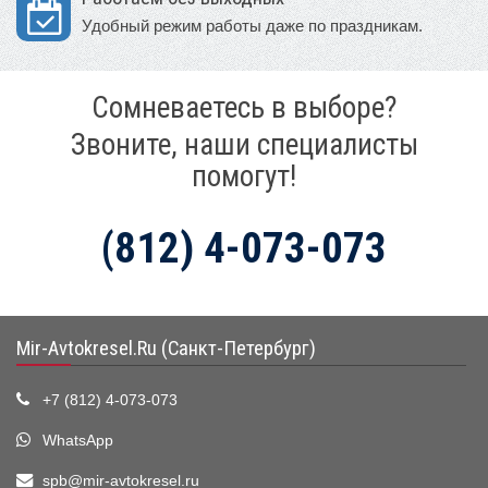
Удобный режим работы даже по праздникам.
Сомневаетесь в выборе?
Звоните, наши специалисты
помогут!
(812) 4-073-073
Mir-Avtokresel.Ru (Санкт-Петербург)
+7 (812) 4-073-073
WhatsApp
spb@mir-avtokresel.ru