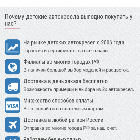
Почему детские автокресла выгодно покупать у
нас?
На рынке детских автокресел с 2006 года
Гарантия и сертификаты на все товары.
Филиалы во многих городах РФ
В наличии большой выбор моделей и расцветок.
Доставка в день заказа бесплатно
Возможность примерки и выбора из 2х автокресел.
Множество способов оплаты
В т.ч. онлайн и по платежным картам.
Доставка в любой регион России
Отправка во многие города РФ за наш счет.
Работаем без выходных