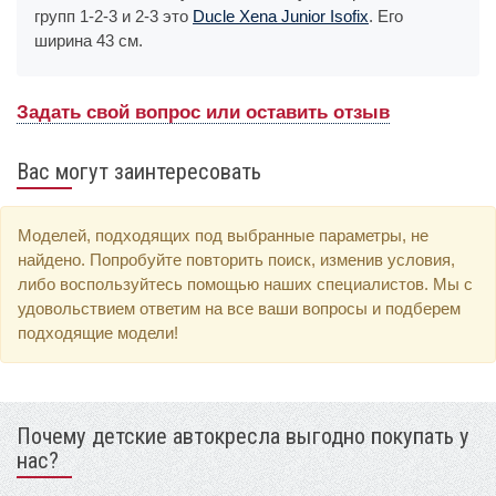
групп 1-2-3 и 2-3 это
Ducle Xena Junior Isofix
. Его
ширина 43 см.
Задать свой вопрос или оставить отзыв
Вас могут заинтересовать
Моделей, подходящих под выбранные параметры, не
найдено. Попробуйте повторить поиск, изменив условия,
либо воспользуйтесь помощью наших специалистов. Мы с
удовольствием ответим на все ваши вопросы и подберем
подходящие модели!
Почему детские автокресла выгодно покупать у
нас?