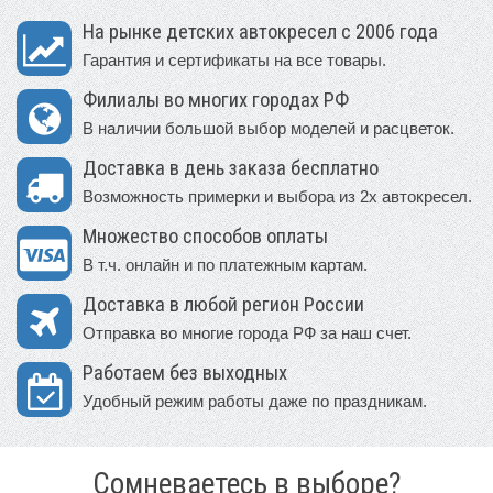
На рынке детских автокресел с 2006 года
Гарантия и сертификаты на все товары.
Филиалы во многих городах РФ
В наличии большой выбор моделей и расцветок.
Доставка в день заказа бесплатно
Возможность примерки и выбора из 2х автокресел.
Множество способов оплаты
В т.ч. онлайн и по платежным картам.
Доставка в любой регион России
Отправка во многие города РФ за наш счет.
Работаем без выходных
Удобный режим работы даже по праздникам.
Сомневаетесь в выборе?