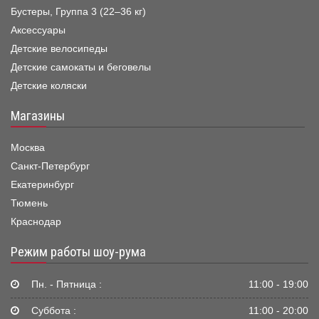
Бустеры, Группа 3 (22–36 кг)
Аксессуары
Детские велосипеды
Детские самокаты и беговелы
Детские коляски
Магазины
Москва
Санкт-Петербург
Екатеринбург
Тюмень
Краснодар
Режим работы шоу-рума
Пн. - Пятница :
11:00 - 19:00
Суббота :
11:00 - 20:00