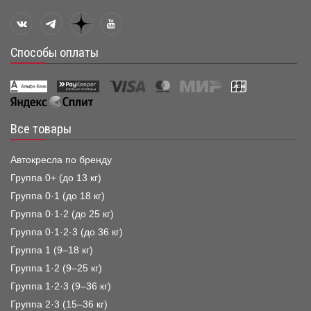
Способы оплаты
Все товары
Автокресла по бренду
Группа 0+ (до 13 кг)
Группа 0·1 (до 18 кг)
Группа 0·1·2 (до 25 кг)
Группа 0·1·2·3 (до 36 кг)
Группа 1 (9–18 кг)
Группа 1·2 (9–25 кг)
Группа 1·2·3 (9–36 кг)
Группа 2·3 (15–36 кг)