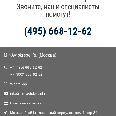
Звоните, наши специалисты
помогут!
(495) 668-12-62
Mir-Avtokresel.Ru (Москва)
+7 (495) 668-12-62
+7 (800) 555-62-52
WhatsApp
info@mir-avtokresel.ru
Визитная карточка
Москва, 2-ой Котляковский переулок, дом 1, стр.34