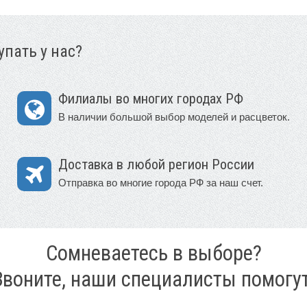
пать у нас?
Филиалы во многих городах РФ
В наличии большой выбор моделей и расцветок.
Доставка в любой регион России
Отправка во многие города РФ за наш счет.
Сомневаетесь в выборе?
Звоните, наши специалисты помогут