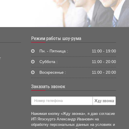
Режим работы шоу-рума
Пн. - Пятница :
11:00 - 19:00
г
Суббота :
11:00 - 20:00
Воскресенье :
11:00 - 20:00
Заказать звонок
Жду звонка
Нажимая кнопку «Жду звонка», я даю согласие
ИП Япэскуртэ Александр Иванович на
обработку персональных данных на условиях и