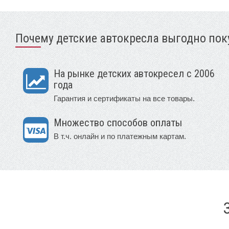
Почему детские автокресла выгодно поку
На рынке детских автокресел с 2006
года
Гарантия и сертификаты на все товары.
Множество способов оплаты
В т.ч. онлайн и по платежным картам.