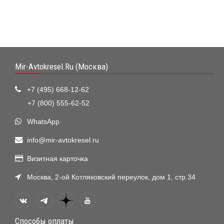
Mir-Avtokresel.Ru (Москва)
+7 (495) 668-12-62
+7 (800) 555-62-52
WhatsApp
info@mir-avtokresel.ru
Визитная карточка
Москва, 2-ой Котляковский переулок, дом 1, стр.34
Способы оплаты