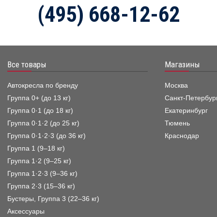
(495) 668-12-62
Все товары
Магазины
Автокресла по бренду
Москва
Группа 0+ (до 13 кг)
Санкт-Петербур
Группа 0·1 (до 18 кг)
Екатеринбург
Группа 0·1·2 (до 25 кг)
Тюмень
Группа 0·1·2·3 (до 36 кг)
Краснодар
Группа 1 (9–18 кг)
Группа 1·2 (9–25 кг)
Группа 1·2·3 (9–36 кг)
Группа 2·3 (15–36 кг)
Бустеры, Группа 3 (22–36 кг)
Аксессуары