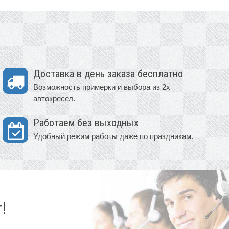
Доставка в день заказа бесплатно
Возможность примерки и выбора из 2х
автокресел.
Работаем без выходных
Удобный режим работы даже по праздникам.
!