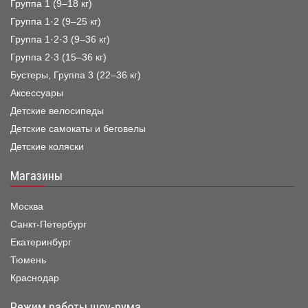
Группа 1 (9–18 кг)
Группа 1·2 (9–25 кг)
Группа 1·2·3 (9–36 кг)
Группа 2·3 (15–36 кг)
Бустеры, Группа 3 (22–36 кг)
Аксессуары
Детские велосипеды
Детские самокаты и беговелы
Детские коляски
Магазины
Москва
Санкт-Петербург
Екатеринбург
Тюмень
Краснодар
Режим работы шоу-рума