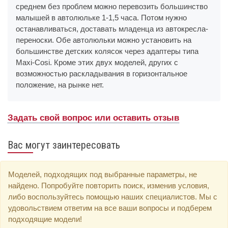
среднем без проблем можно перевозить большинство
малышей в автолюльке 1-1,5 часа. Потом нужно
останавливаться, доставать младенца из автокресла-
переноски. Обе автолюльки можно установить на
большинстве детских колясок через адаптеры типа
Maxi-Cosi. Кроме этих двух моделей, других с
возможностью раскладывания в горизонтальное
положение, на рынке нет.
Задать свой вопрос или оставить отзыв
Вас могут заинтересовать
Моделей, подходящих под выбранные параметры, не
найдено. Попробуйте повторить поиск, изменив условия,
либо воспользуйтесь помощью наших специалистов. Мы с
удовольствием ответим на все ваши вопросы и подберем
подходящие модели!