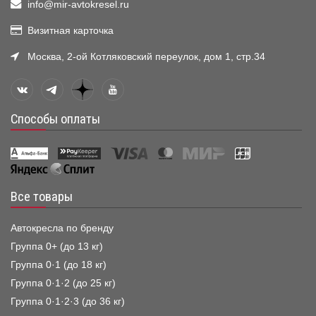
info@mir-avtokresel.ru
Визитная карточка
Москва, 2-ой Котляковский переулок, дом 1, стр.34
Способы оплаты
Все товары
Автокресла по бренду
Группа 0+ (до 13 кг)
Группа 0·1 (до 18 кг)
Группа 0·1·2 (до 25 кг)
Группа 0·1·2·3 (до 36 кг)