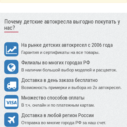
Почему детские автокресла выгодно покупать у
нас?
На рынке детских автокресел с 2006 года
Гарантия и сертификаты на все товары.
Филиалы во многих городах РФ
В наличии большой выбор моделей и расцветок.
Доставка в день заказа бесплатно
Возможность примерки и выбора из 2х автокресел.
Множество способов оплаты
В т.ч. онлайн и по платежным картам.
Доставка в любой регион России
Отправка во многие города РФ за наш счет.