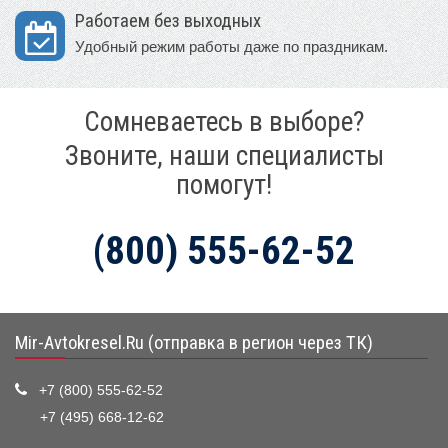
Работаем без выходных
Удобный режим работы даже по праздникам.
Сомневаетесь в выборе?
Звоните, наши специалисты
помогут!
(800) 555-62-52
Mir-Avtokresel.Ru (отправка в регион через ТК)
+7 (800) 555-62-52
+7 (495) 668-12-62