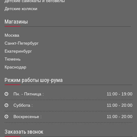
Детские самокаты и беговелы
Детские коляски
Магазины
Москва
Санкт-Петербург
Екатеринбург
Тюмень
Краснодар
Режим работы шоу-рума
Пн. - Пятница :
11:00 - 19:00
Суббота :
11:00 - 20:00
Воскресенье :
11:00 - 20:00
Заказать звонок