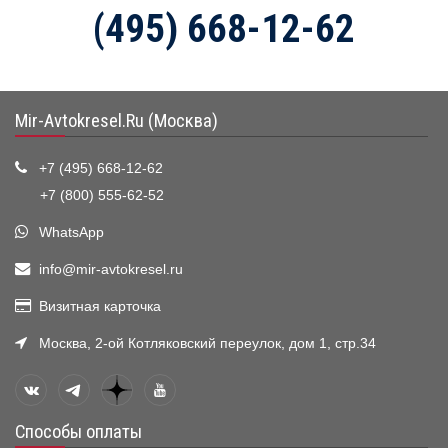
(495) 668-12-62
Mir-Avtokresel.Ru (Москва)
+7 (495) 668-12-62
+7 (800) 555-62-52
WhatsApp
info@mir-avtokresel.ru
Визитная карточка
Москва, 2-ой Котляковский переулок, дом 1, стр.34
Способы оплаты