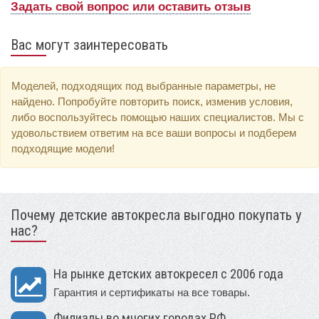
Задать свой вопрос или оставить отзыв
Вас могут заинтересовать
Моделей, подходящих под выбранные параметры, не
найдено. Попробуйте повторить поиск, изменив условия,
либо воспользуйтесь помощью наших специалистов. Мы с
удовольствием ответим на все ваши вопросы и подберем
подходящие модели!
Почему детские автокресла выгодно покупать у
нас?
На рынке детских автокресел с 2006 года
Гарантия и сертификаты на все товары.
Филиалы во многих городах РФ