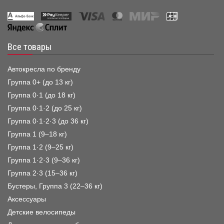
Все товары
Автокресла по бренду
Группа 0+ (до 13 кг)
Группа 0·1 (до 18 кг)
Группа 0·1·2 (до 25 кг)
Группа 0·1·2·3 (до 36 кг)
Группа 1 (9–18 кг)
Группа 1·2 (9–25 кг)
Группа 1·2·3 (9–36 кг)
Группа 2·3 (15–36 кг)
Бустеры, Группа 3 (22–36 кг)
Аксессуары
Детские велосипеды