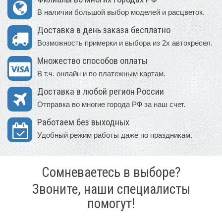
В наличии большой выбор моделей и расцветок.
Доставка в день заказа бесплатно
Возможность примерки и выбора из 2х автокресел.
Множество способов оплаты
В т.ч. онлайн и по платежным картам.
Доставка в любой регион России
Отправка во многие города РФ за наш счет.
Работаем без выходных
Удобный режим работы даже по праздникам.
Сомневаетесь в выборе?
Звоните, наши специалисты
помогут!