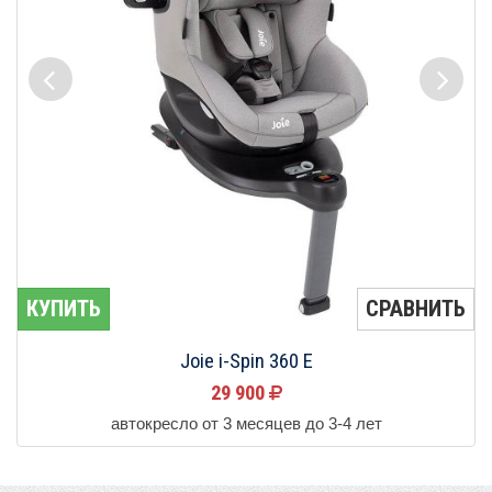
КУПИТЬ
СРАВНИТЬ
Joie i-Spin 360 E
29 900
автокресло от 3 месяцев до 3-4 лет