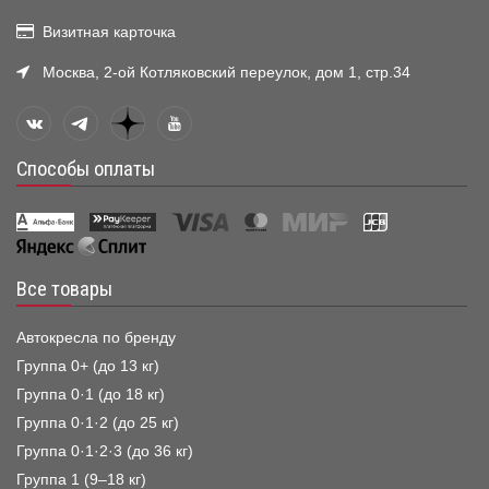
Визитная карточка
Москва, 2-ой Котляковский переулок, дом 1, стр.34
Способы оплаты
Все товары
Автокресла по бренду
Группа 0+ (до 13 кг)
Группа 0·1 (до 18 кг)
Группа 0·1·2 (до 25 кг)
Группа 0·1·2·3 (до 36 кг)
Группа 1 (9–18 кг)