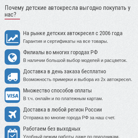
Почему детские автокресла выгодно покупать у
нас?
На рынке детских автокресел с 2006 года
Гарантия и сертификаты на все товары.
Филиалы во многих городах РФ
В наличии большой выбор моделей и расцветок.
Доставка в день заказа бесплатно
Возможность примерки и выбора из 2х автокресел.
Множество способов оплаты
В т.ч. онлайн и по платежным картам.
Доставка в любой регион России
Отправка во многие города РФ за наш счет.
Работаем без выходных
Удобный режим работы даже по праздникам.