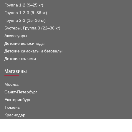
Группа 1·2 (9–25 кг)
Группа 1·2·3 (9–36 кг)
Группа 2·3 (15–36 кг)
Бустеры, Группа 3 (22–36 кг)
Аксессуары
Детские велосипеды
Детские самокаты и беговелы
Детские коляски
Магазины
Москва
Санкт-Петербург
Екатеринбург
Тюмень
Краснодар
Режим работы шоу-рума