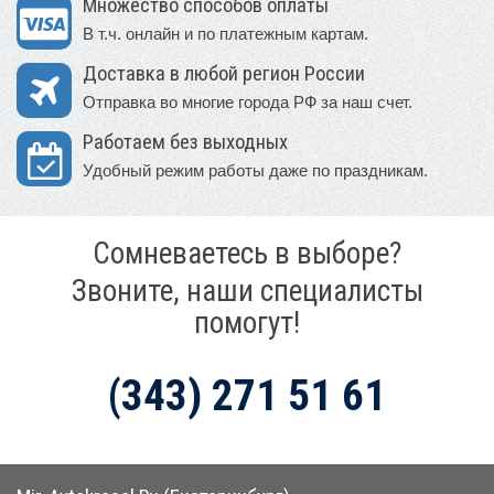
Множество способов оплаты
В т.ч. онлайн и по платежным картам.
Доставка в любой регион России
Отправка во многие города РФ за наш счет.
Работаем без выходных
Удобный режим работы даже по праздникам.
Сомневаетесь в выборе?
Звоните, наши специалисты
помогут!
(343) 271 51 61