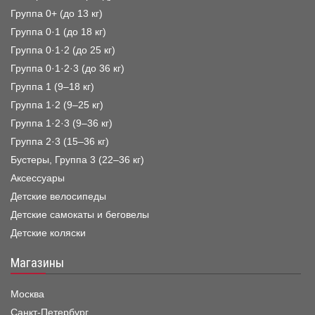
Группа 0+ (до 13 кг)
Группа 0·1 (до 18 кг)
Группа 0·1·2 (до 25 кг)
Группа 0·1·2·3 (до 36 кг)
Группа 1 (9–18 кг)
Группа 1·2 (9–25 кг)
Группа 1·2·3 (9–36 кг)
Группа 2·3 (15–36 кг)
Бустеры, Группа 3 (22–36 кг)
Аксессуары
Детские велосипеды
Детские самокаты и беговелы
Детские коляски
Магазины
Москва
Санкт-Петербург