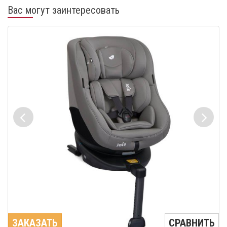
Вас могут заинтересовать
ЗАКАЗАТЬ
СРАВНИТЬ