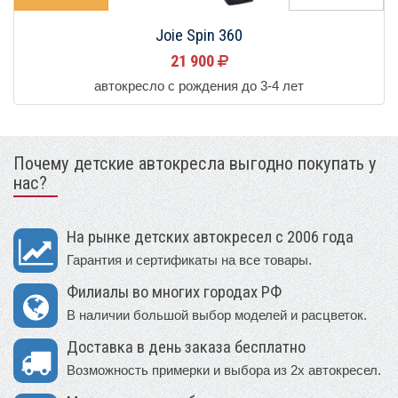
Joie Spin 360
21 900
автокресло с рождения до 3-4 лет
Почему детские автокресла выгодно покупать у
нас?
На рынке детских автокресел с 2006 года
Гарантия и сертификаты на все товары.
Филиалы во многих городах РФ
В наличии большой выбор моделей и расцветок.
Доставка в день заказа бесплатно
Возможность примерки и выбора из 2х автокресел.