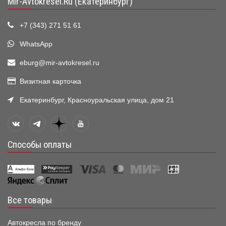
Mir-Avtokresel.Ru (Екатеринбург)
+7 (343) 271 51 61
WhatsApp
eburg@mir-avtokresel.ru
Визитная карточка
Екатеринбург, Красноуральская улица, дом 21
Способы оплаты
Все товары
Автокресла по бренду