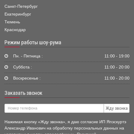
Санкт-Петербург
Екатеринбург
Тюмень
Краснодар
Режим работы шоу-рума
Пн. - Пятница :
11:00 - 19:00
Суббота :
11:00 - 20:00
Воскресенье :
11:00 - 20:00
Заказать звонок
Жду звонка
Нажимая кнопку «Жду звонка», я даю согласие ИП Япэскуртэ
Александр Иванович на обработку персональных данных на