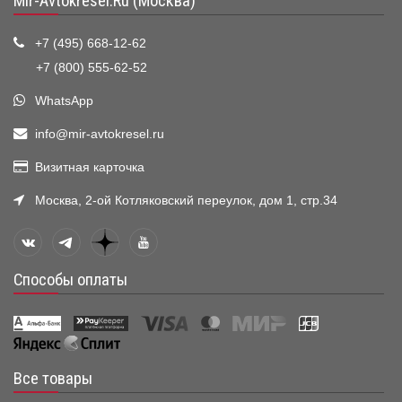
Mir-Avtokresel.Ru (Москва)
+7 (495) 668-12-62
+7 (800) 555-62-52
WhatsApp
info@mir-avtokresel.ru
Визитная карточка
Москва, 2-ой Котляковский переулок, дом 1, стр.34
Способы оплаты
Все товары