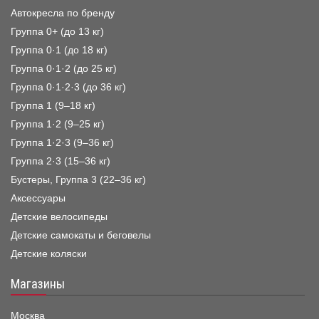
Автокресла по бренду
Группа 0+ (до 13 кг)
Группа 0·1 (до 18 кг)
Группа 0·1·2 (до 25 кг)
Группа 0·1·2·3 (до 36 кг)
Группа 1 (9–18 кг)
Группа 1·2 (9–25 кг)
Группа 1·2·3 (9–36 кг)
Группа 2·3 (15–36 кг)
Бустеры, Группа 3 (22–36 кг)
Аксессуары
Детские велосипеды
Детские самокаты и беговелы
Детские коляски
Магазины
Москва