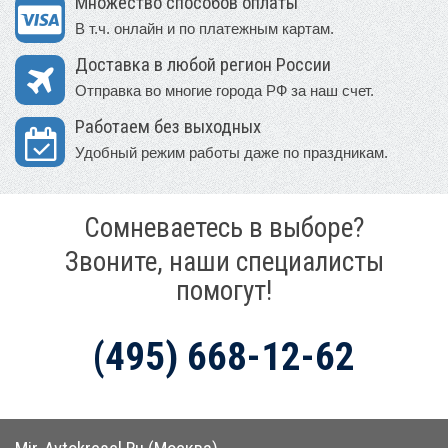
Множество способов оплаты
В т.ч. онлайн и по платежным картам.
Доставка в любой регион России
Отправка во многие города РФ за наш счет.
Работаем без выходных
Удобный режим работы даже по праздникам.
Сомневаетесь в выборе?
Звоните, наши специалисты
помогут!
(495) 668-12-62