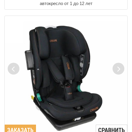
автокресло от 1 до 12 лет
ЗАКАЗАТЬ
СРАВНИТЬ