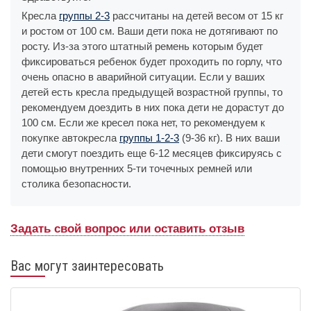
Кресла
группы 2-3
рассчитаны на детей весом от 15 кг
и ростом от 100 см. Ваши дети пока не дотягивают по
росту. Из-за этого штатный ремень которым будет
фиксироваться ребенок будет проходить по горлу, что
очень опасно в аварийной ситуации. Если у ваших
детей есть кресла предыдущей возрастной группы, то
рекомендуем доездить в них пока дети не дорастут до
100 см. Если же кресел пока нет, то рекомендуем к
покупке автокресла
группы 1-2-3
(9-36 кг). В них ваши
дети смогут поездить еще 6-12 месяцев фиксируясь с
помощью внутренних 5-ти точечных ремней или
столика безопасности.
Задать свой вопрос или оставить отзыв
Вас могут заинтересовать