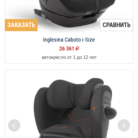
ЗАКАЗАТЬ
СРАВНИТЬ
Inglesina Caboto i-Size
26 361
автокресло от 1 до 12 лет