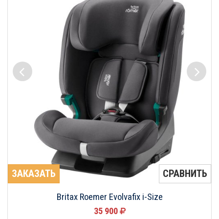
ЗАКАЗАТЬ
СРАВНИТЬ
Britax Roemer Evolvafix i-Size
35 900