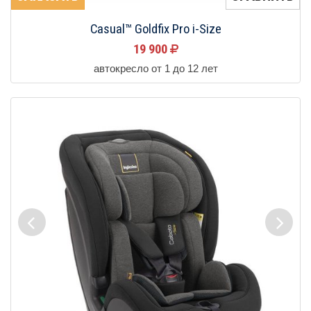
Casual™ Goldfix Pro i-Size
19 900
автокресло от 1 до 12 лет