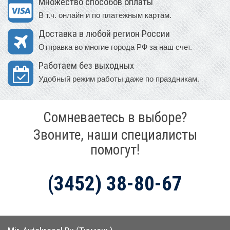
Множество способов оплаты
В т.ч. онлайн и по платежным картам.
Доставка в любой регион России
Отправка во многие города РФ за наш счет.
Работаем без выходных
Удобный режим работы даже по праздникам.
Сомневаетесь в выборе?
Звоните, наши специалисты
помогут!
(3452) 38-80-67