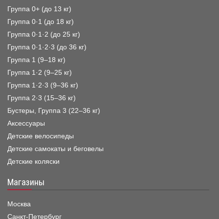
Группа 0+ (до 13 кг)
Группа 0·1 (до 18 кг)
Группа 0·1·2 (до 25 кг)
Группа 0·1·2·3 (до 36 кг)
Группа 1 (9–18 кг)
Группа 1·2 (9–25 кг)
Группа 1·2·3 (9–36 кг)
Группа 2·3 (15–36 кг)
Бустеры, Группа 3 (22–36 кг)
Аксессуары
Детские велосипеды
Детские самокаты и беговелы
Детские коляски
Магазины
Москва
Санкт-Петербург