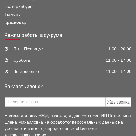
Екатеринбург
Тюмень
Краснодар
Режим работы шоу-рума
Пн. - Пятница :
11:00 - 20:00
Суббота :
11:00 - 17:00
Воскресенье :
11:00 - 17:00
Заказать звонок
Жду звонка
Нажимая кнопку «Жду звонка», я даю согласие ИП Петришина
Елена Михайловна на обработку персональных данных на
условиях и в целях, определённых
«Политикой
.
конфиденциальности»