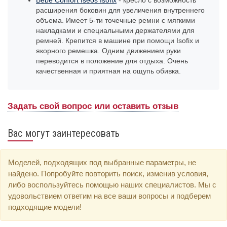
Bebe Confort Iseos Isofix
- кресло с возможность
расширения боковин для увеличения внутреннего
объема. Имеет 5-ти точечные ремни с мягкими
накладками и специальными держателями для
ремней. Крепится в машине при помощи Isofix и
якорного ремешка. Одним движением руки
переводится в положение для отдыха. Очень
качественная и приятная на ощупь обивка.
Задать свой вопрос или оставить отзыв
Вас могут заинтересовать
Моделей, подходящих под выбранные параметры, не
найдено. Попробуйте повторить поиск, изменив условия,
либо воспользуйтесь помощью наших специалистов. Мы с
удовольствием ответим на все ваши вопросы и подберем
подходящие модели!