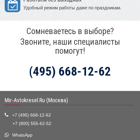
Удобный режим работы даже по праздникам.
Сомневаетесь в выборе?
Звоните, наши специалисты
помогут!
(495) 668-12-62
Mir-Avtokresel.Ru (Москва)
+7 (495) 668-12-62
+7 (800) 555-62-52
WhatsApp