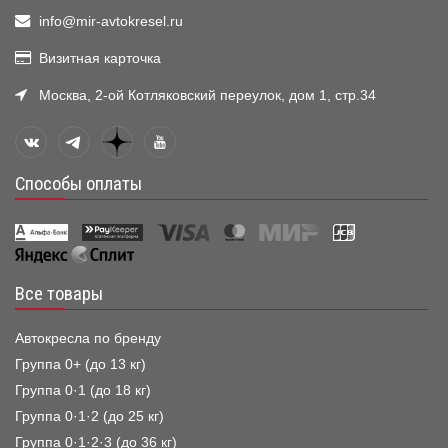
info@mir-avtokresel.ru
Визитная карточка
Москва, 2-ой Котляковский переулок, дом 1, стр.34
Способы оплаты
Все товары
Автокресла по бренду
Группа 0+ (до 13 кг)
Группа 0·1 (до 18 кг)
Группа 0·1·2 (до 25 кг)
Группа 0·1·2·3 (до 36 кг)