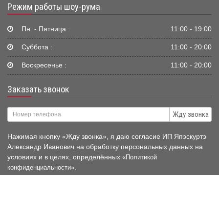
Режим работы шоу-рума
Пн. - Пятница :
11:00 - 19:00
Суббота :
11:00 - 20:00
Воскресенье :
11:00 - 20:00
Заказать звонок
Жду звонка
Нажимая кнопку «Жду звонка», я даю согласие ИП Япэскуртэ
Александр Иванович на обработку персональных данных на
условиях и в целях, определённых
«Политикой
.
конфиденциальности»
© 2006-2026 Mir-Avtokresel.RU
Публичная оферта нашего
магазина