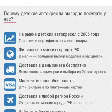
Почему детские автокресла выгодно покупать у
нас?
На рынке детских автокресел с 2006 года
Гарантия и сертификаты на все товары.
Филиалы во многих городах РФ
В наличии большой выбор моделей и расцветок.
Доставка в день заказа бесплатно
Возможность примерки и выбора из 2х автокресел.
Множество способов оплаты
В т.ч. онлайн и по платежным картам.
Доставка в любой регион России
Отправка во многие города РФ за наш счет.
Работаем без выходных