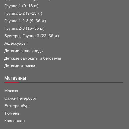
Группа 1 (9–18 кг)
Группа 1·2 (9–25 кг)
Группа 1·2·3 (9–36 кг)
Группа 2·3 (15–36 кг)
Бустеры, Группа 3 (22–36 кг)
Аксессуары
Детские велосипеды
Детские самокаты и беговелы
Детские коляски
Магазины
Москва
Санкт-Петербург
Екатеринбург
Тюмень
Краснодар