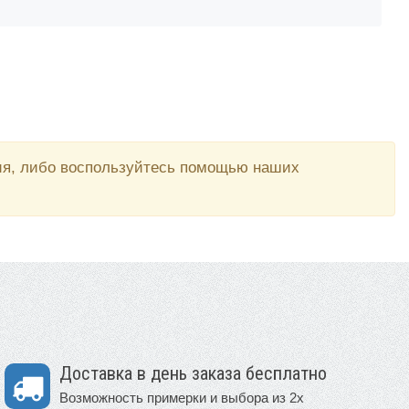
вия, либо воспользуйтесь помощью наших
Доставка в день заказа бесплатно
Возможность примерки и выбора из 2х