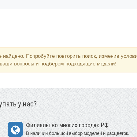
 найдено. Попробуйте повторить поиск, изменив усло
 ваши вопросы и подберем подходящие модели!
пать у нас?
Филиалы во многих городах РФ
В наличии большой выбор моделей и расцветок.