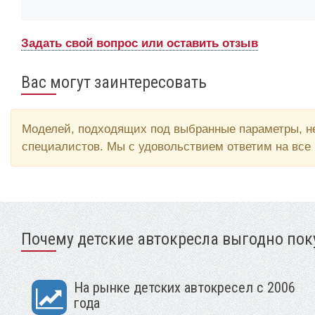
Задать свой вопрос или оставить отзыв
Вас могут заинтересовать
Моделей, подходящих под выбранные параметры, не
специалистов. Мы с удовольствием ответим на все
Почему детские автокресла выгодно поку
На рынке детских автокресел с 2006
года