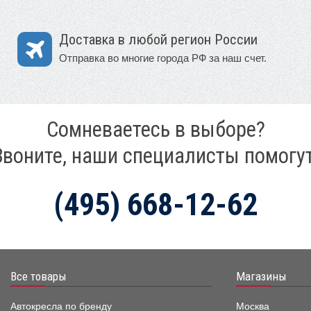
Доставка в любой регион России
Отправка во многие города РФ за наш счет.
Сомневаетесь в выборе?
Звоните, наши специалисты помогут
(495) 668-12-62
Все товары
Магазины
Автокресла по бренду
Москва