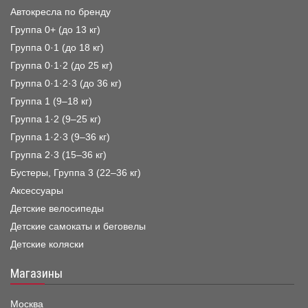
Автокресла по бренду
Группа 0+ (до 13 кг)
Группа 0·1 (до 18 кг)
Группа 0·1·2 (до 25 кг)
Группа 0·1·2·3 (до 36 кг)
Группа 1 (9–18 кг)
Группа 1·2 (9–25 кг)
Группа 1·2·3 (9–36 кг)
Группа 2·3 (15–36 кг)
Бустеры, Группа 3 (22–36 кг)
Аксессуары
Детские велосипеды
Детские самокаты и беговелы
Детские коляски
Магазины
Москва