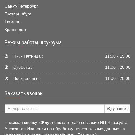
Санкт-Петербург
Екатеринбург
Тюмень
Краснодар
Режим работы шоу-рума
Пн. - Пятница :
11:00 - 19:00
Суббота :
11:00 - 20:00
Воскресенье :
11:00 - 20:00
Заказать звонок
Жду звонка
Нажимая кнопку «Жду звонка», я даю согласие ИП Япэскуртэ
Александр Иванович на обработку персональных данных на