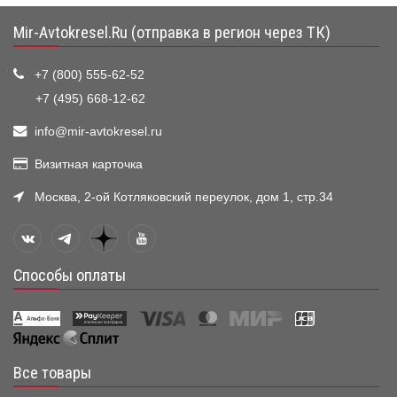
Mir-Avtokresel.Ru (отправка в регион через ТК)
+7 (800) 555-62-52
+7 (495) 668-12-62
info@mir-avtokresel.ru
Визитная карточка
Москва, 2-ой Котляковский переулок, дом 1, стр.34
Способы оплаты
Все товары