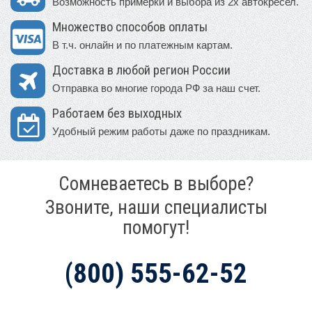
Возможность примерки и выбора из 2х автокресел.
Множество способов оплаты
В т.ч. онлайн и по платежным картам.
Доставка в любой регион России
Отправка во многие города РФ за наш счет.
Работаем без выходных
Удобный режим работы даже по праздникам.
Сомневаетесь в выборе?
Звоните, наши специалисты
помогут!
(800) 555-62-52