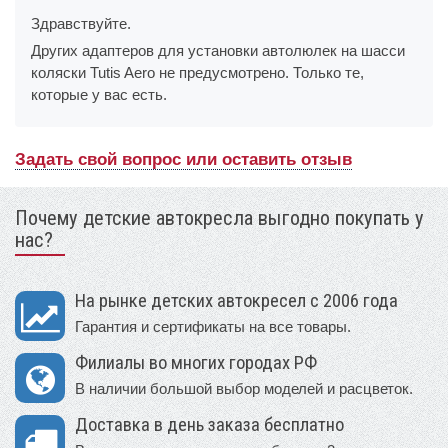
Здравствуйте.
Других адаптеров для установки автолюлек на шасси
коляски Tutis Aero не предусмотрено. Только те,
которые у вас есть.
Задать свой вопрос или оставить отзыв
Почему детские автокресла выгодно покупать у
нас?
На рынке детских автокресел с 2006 года
Гарантия и сертификаты на все товары.
Филиалы во многих городах РФ
В наличии большой выбор моделей и расцветок.
Доставка в день заказа бесплатно