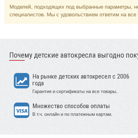
Моделей, подходящих под выбранные параметры, не
специалистов. Мы с удовольствием ответим на все
Почему детские автокресла выгодно поку
На рынке детских автокресел с 2006
года
Гарантия и сертификаты на все товары.
Множество способов оплаты
В т.ч. онлайн и по платежным картам.