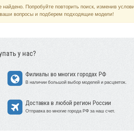
 найдено. Попробуйте повторить поиск, изменив усло
 ваши вопросы и подберем подходящие модели!
пать у нас?
Филиалы во многих городах РФ
В наличии большой выбор моделей и расцветок.
Доставка в любой регион России
Отправка во многие города РФ за наш счет.