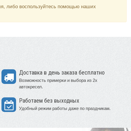
вия, либо воспользуйтесь помощью наших
Доставка в день заказа бесплатно
Возможность примерки и выбора из 2х
автокресел.
Работаем без выходных
Удобный режим работы даже по праздникам.