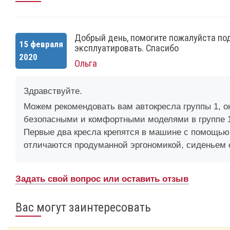
Добрый день, помогите пожалуйста подоб
15 февраля
эксплуатировать. Спасибо
2020
Ольга
Здравствуйте.
Можем рекомендовать вам автокресла группы 1, они
безопасными и комфортными моделями в группе 
Первые два кресла крепятся в машине с помощью 
отличаются продуманной эргономикой, сиденьем с
Задать свой вопрос или оставить отзыв
Вас могут заинтересовать