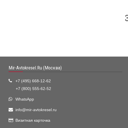
Mir-Avtokresel.Ru (Москва)
+7 (495) 668-12-62
+7 (800) 555-62-52
WhatsApp
info@mir-avtokresel.ru
Визитная карточка