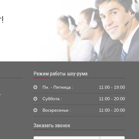
!
Режим работы шоу-рума
Пн. - Пятница :
11:00 - 19:00
г
Суббота :
11:00 - 20:00
Воскресенье :
11:00 - 20:00
Заказать звонок