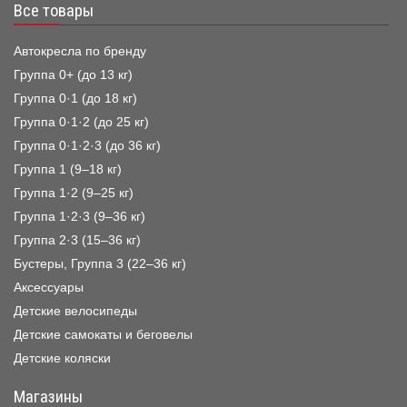
Все товары
Автокресла по бренду
Группа 0+ (до 13 кг)
Группа 0·1 (до 18 кг)
Группа 0·1·2 (до 25 кг)
Группа 0·1·2·3 (до 36 кг)
Группа 1 (9–18 кг)
Группа 1·2 (9–25 кг)
Группа 1·2·3 (9–36 кг)
Группа 2·3 (15–36 кг)
Бустеры, Группа 3 (22–36 кг)
Аксессуары
Детские велосипеды
Детские самокаты и беговелы
Детские коляски
Магазины