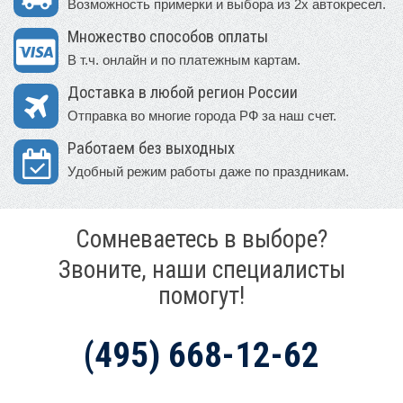
Возможность примерки и выбора из 2х автокресел.
Множество способов оплаты
В т.ч. онлайн и по платежным картам.
Доставка в любой регион России
Отправка во многие города РФ за наш счет.
Работаем без выходных
Удобный режим работы даже по праздникам.
Сомневаетесь в выборе?
Звоните, наши специалисты
помогут!
(495) 668-12-62