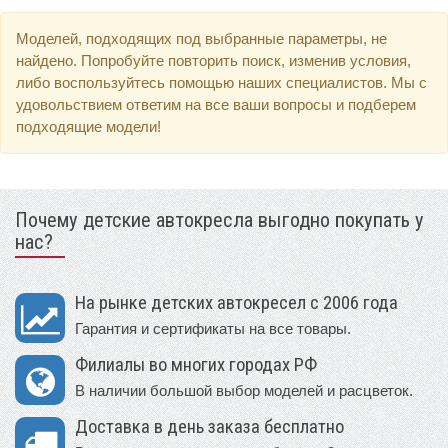
Моделей, подходящих под выбранные параметры, не
найдено. Попробуйте повторить поиск, изменив условия,
либо воспользуйтесь помощью наших специалистов. Мы с
удовольствием ответим на все ваши вопросы и подберем
подходящие модели!
Почему детские автокресла выгодно покупать у
нас?
На рынке детских автокресел с 2006 года
Гарантия и сертификаты на все товары.
Филиалы во многих городах РФ
В наличии большой выбор моделей и расцветок.
Доставка в день заказа бесплатно