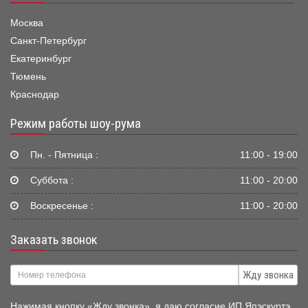
Москва
Санкт-Петербург
Екатеринбург
Тюмень
Краснодар
Режим работы шоу-рума
Пн. - Пятница :
11:00 - 19:00
Суббота :
11:00 - 20:00
Воскресенье :
11:00 - 20:00
Заказать звонок
Жду звонка
Нажимая кнопку «Жду звонка», я даю согласие ИП Япэскуртэ