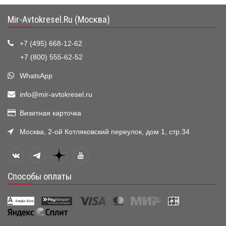
Mir-Avtokresel.Ru (Москва)
+7 (495) 668-12-62
+7 (800) 555-62-52
WhatsApp
info@mir-avtokresel.ru
Визитная карточка
Москва, 2-ой Котляковский переулок, дом 1, стр.34
Способы оплаты