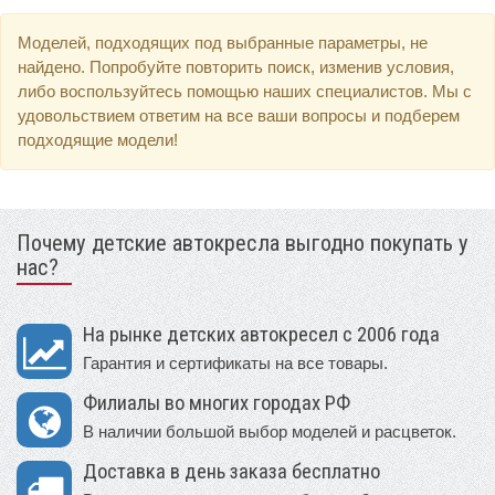
Моделей, подходящих под выбранные параметры, не
найдено. Попробуйте повторить поиск, изменив условия,
либо воспользуйтесь помощью наших специалистов. Мы с
удовольствием ответим на все ваши вопросы и подберем
подходящие модели!
Почему детские автокресла выгодно покупать у
нас?
На рынке детских автокресел с 2006 года
Гарантия и сертификаты на все товары.
Филиалы во многих городах РФ
В наличии большой выбор моделей и расцветок.
Доставка в день заказа бесплатно