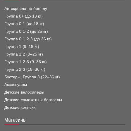
Автокресла по бренду
Группа 0+ (до 13 кг)
Группа 0·1 (до 18 кг)
Группа 0·1·2 (до 25 кг)
Группа 0·1·2·3 (до 36 кг)
Группа 1 (9–18 кг)
Группа 1·2 (9–25 кг)
Группа 1·2·3 (9–36 кг)
Группа 2·3 (15–36 кг)
Бустеры, Группа 3 (22–36 кг)
Аксессуары
Детские велосипеды
Детские самокаты и беговелы
Детские коляски
Магазины