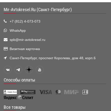
Mir-Avtokresel.Ru (Санкт-Петербург)
+7 (812) 4-073-073
WhatsApp
spb@mir-avtokresel.ru
Визитная карточка
Санкт-Петербург, проспект Королева, дом 48, корп.6
Способы оплаты
Все товары