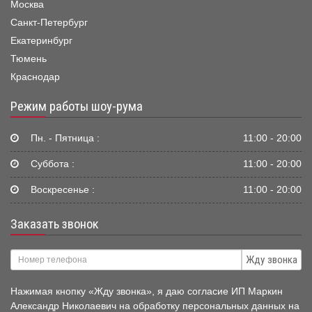
Москва
Санкт-Петербург
Екатеринбург
Тюмень
Краснодар
Режим работы шоу-рума
Пн. - Пятница :
11:00 - 20:00
Суббота :
11:00 - 20:00
Воскресенье :
11:00 - 20:00
Заказать звонок
Жду звонка
Нажимая кнопку «Жду звонка», я даю согласие ИП Маркин
Александр Николаевич на обработку персональных данных на