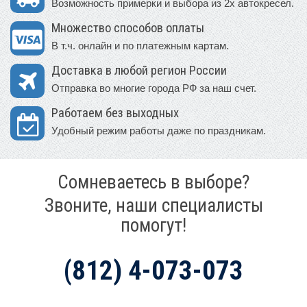
Возможность примерки и выбора из 2х автокресел.
Множество способов оплаты
В т.ч. онлайн и по платежным картам.
Доставка в любой регион России
Отправка во многие города РФ за наш счет.
Работаем без выходных
Удобный режим работы даже по праздникам.
Сомневаетесь в выборе?
Звоните, наши специалисты
помогут!
(812) 4-073-073