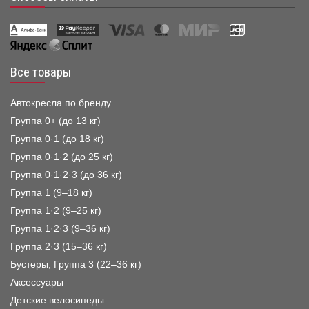
Все товары
Автокресла по бренду
Группа 0+ (до 13 кг)
Группа 0·1 (до 18 кг)
Группа 0·1·2 (до 25 кг)
Группа 0·1·2·3 (до 36 кг)
Группа 1 (9–18 кг)
Группа 1·2 (9–25 кг)
Группа 1·2·3 (9–36 кг)
Группа 2·3 (15–36 кг)
Бустеры, Группа 3 (22–36 кг)
Аксессуары
Детские велосипеды