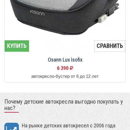
КУПИТЬ
СРАВНИТЬ
Osann Lux Isofix
6 390
автокресло-бустер от 6 до 12 лет
Почему детские автокресла выгодно покупать у
нас?
На рынке детских автокресел с 2006 года