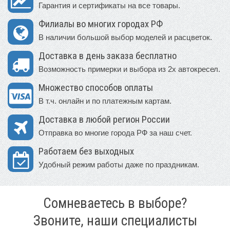
Гарантия и сертификаты на все товары.
Филиалы во многих городах РФ
В наличии большой выбор моделей и расцветок.
Доставка в день заказа бесплатно
Возможность примерки и выбора из 2х автокресел.
Множество способов оплаты
В т.ч. онлайн и по платежным картам.
Доставка в любой регион России
Отправка во многие города РФ за наш счет.
Работаем без выходных
Удобный режим работы даже по праздникам.
Сомневаетесь в выборе?
Звоните, наши специалисты