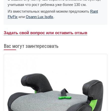
учитывая что рост ребенка уже более 130 см.
Из вместительных моделей можем предложить
Rant
FlyFix
или
Osann Lux Isofix
.
Задать свой вопрос или оставить отзыв
Вас могут заинтересовать