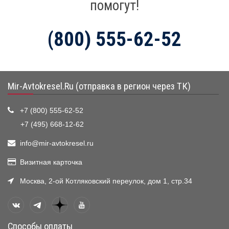
помогут!
(800) 555-62-52
Mir-Avtokresel.Ru (отправка в регион через ТК)
+7 (800) 555-62-52
+7 (495) 668-12-62
info@mir-avtokresel.ru
Визитная карточка
Москва, 2-ой Котляковский переулок, дом 1, стр.34
Способы оплаты