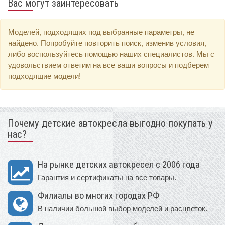
Вас могут заинтересовать
Моделей, подходящих под выбранные параметры, не
найдено. Попробуйте повторить поиск, изменив условия,
либо воспользуйтесь помощью наших специалистов. Мы с
удовольствием ответим на все ваши вопросы и подберем
подходящие модели!
Почему детские автокресла выгодно покупать у
нас?
На рынке детских автокресел с 2006 года
Гарантия и сертификаты на все товары.
Филиалы во многих городах РФ
В наличии большой выбор моделей и расцветок.