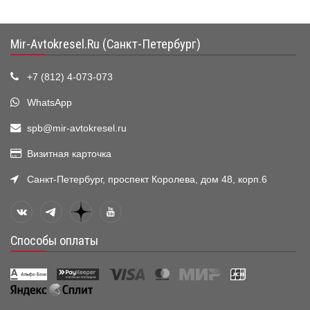
Mir-Avtokresel.Ru (Санкт-Петербург)
+7 (812) 4-073-073
WhatsApp
spb@mir-avtokresel.ru
Визитная карточка
Санкт-Петербург, проспект Королева, дом 48, корп.6
Способы оплаты