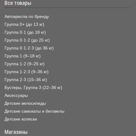
Все товары
Автокресла по бренду
Группа 0+ (до 13 кг)
Группа 0·1 (до 18 кг)
Группа 0·1·2 (до 25 кг)
Группа 0·1·2·3 (до 36 кг)
Группа 1 (9–18 кг)
Группа 1·2 (9–25 кг)
Группа 1·2·3 (9–36 кг)
Группа 2·3 (15–36 кг)
Бустеры, Группа 3 (22–36 кг)
Аксессуары
Детские велосипеды
Детские самокаты и беговелы
Детские коляски
Магазины