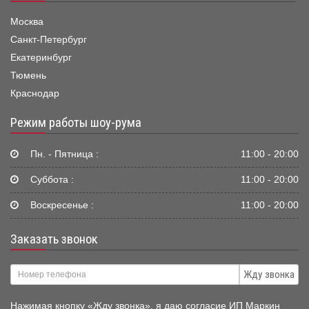
Москва
Санкт-Петербург
Екатеринбург
Тюмень
Краснодар
Режим работы шоу-рума
Пн. - Пятница :
11:00 - 20:00
Суббота :
11:00 - 20:00
Воскресенье :
11:00 - 20:00
Заказать звонок
Жду звонка
Нажимая кнопку «Жду звонка», я даю согласие ИП Маркин