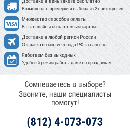
Доставка в день заказа бесплатно
Возможность примерки и выбора из 2х автокресел.
Множество способов оплаты
В т.ч. онлайн и по платежным картам.
Доставка в любой регион России
Отправка во многие города РФ за наш счет.
Работаем без выходных
Удобный режим работы даже по праздникам.
Сомневаетесь в выборе?
Звоните, наши специалисты
помогут!
(812) 4-073-073