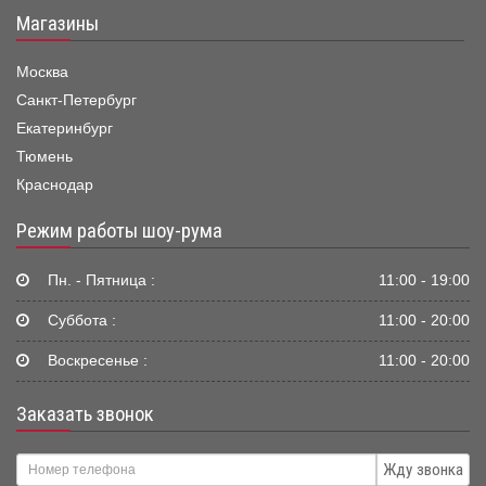
Магазины
Москва
Санкт-Петербург
Екатеринбург
Тюмень
Краснодар
Режим работы шоу-рума
Пн. - Пятница :
11:00 - 19:00
Суббота :
11:00 - 20:00
Воскресенье :
11:00 - 20:00
Заказать звонок
Жду звонка