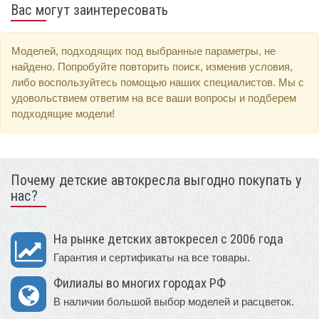
Вас могут заинтересовать
Моделей, подходящих под выбранные параметры, не
найдено. Попробуйте повторить поиск, изменив условия,
либо воспользуйтесь помощью наших специалистов. Мы с
удовольствием ответим на все ваши вопросы и подберем
подходящие модели!
Почему детские автокресла выгодно покупать у
нас?
На рынке детских автокресел с 2006 года
Гарантия и сертификаты на все товары.
Филиалы во многих городах РФ
В наличии большой выбор моделей и расцветок.