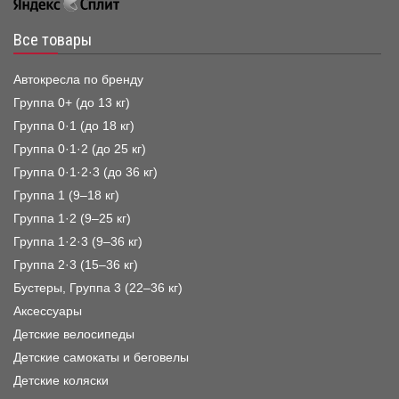
Все товары
Автокресла по бренду
Группа 0+ (до 13 кг)
Группа 0·1 (до 18 кг)
Группа 0·1·2 (до 25 кг)
Группа 0·1·2·3 (до 36 кг)
Группа 1 (9–18 кг)
Группа 1·2 (9–25 кг)
Группа 1·2·3 (9–36 кг)
Группа 2·3 (15–36 кг)
Бустеры, Группа 3 (22–36 кг)
Аксессуары
Детские велосипеды
Детские самокаты и беговелы
Детские коляски