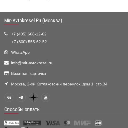
Mir-Avtokresel.Ru (Москва)
+7 (495) 668-12-62
+7 (800) 555-62-52
WhatsApp
info@mir-avtokresel.ru
Визитная карточка
Москва, 2-ой Котляковский переулок, дом 1, стр.34
Способы оплаты