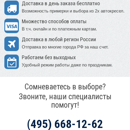
Доставка в день заказа бесплатно
Возможность примерки и выбора из 2х автокресел.
Множество способов оплаты
В т.ч. онлайн и по платежным картам.
Доставка в любой регион России
Отправка во многие города РФ за наш счет.
Работаем без выходных
Удобный режим работы даже по праздникам.
Сомневаетесь в выборе?
Звоните, наши специалисты
помогут!
(495) 668-12-62