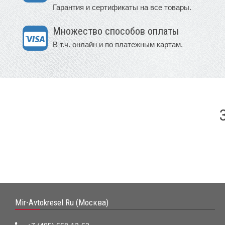
Гарантия и сертификаты на все товары.
Множество способов оплаты
В т.ч. онлайн и по платежным картам.
Mir-Avtokresel.Ru (Москва)