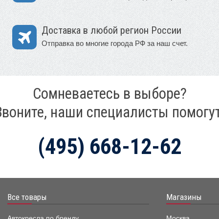
Доставка в любой регион России
Отправка во многие города РФ за наш счет.
Сомневаетесь в выборе?
Звоните, наши специалисты помогут
(495) 668-12-62
Все товары
Магазины
Автокресла по бренду
Москва