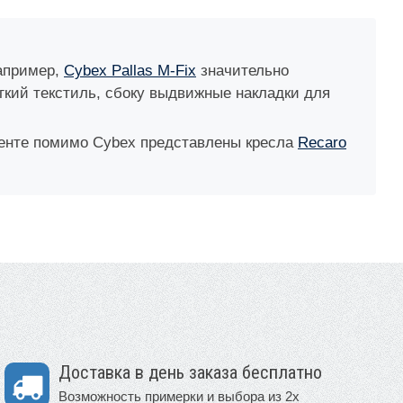
Например,
Cybex Pallas M-Fix
значительно
ягкий текстиль, сбоку выдвижные накладки для
именте помимо Cybex представлены кресла
Recaro
Доставка в день заказа бесплатно
Возможность примерки и выбора из 2х