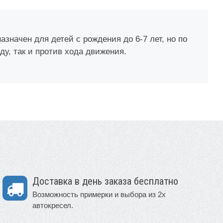
азначен для детей с рождения до 6-7 лет, но по
у, так и против хода движения.
Доставка в день заказа бесплатно
Возможность примерки и выбора из 2х
автокресел.