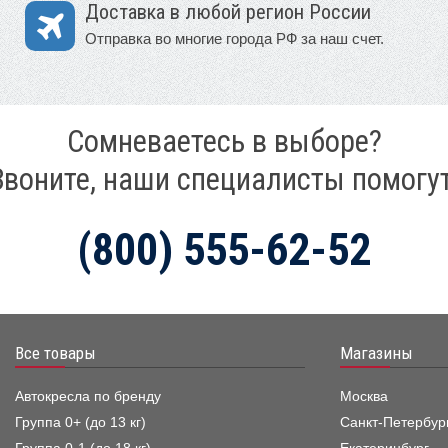
Доставка в любой регион России
Отправка во многие города РФ за наш счет.
Сомневаетесь в выборе?
Звоните, наши специалисты помогут
(800) 555-62-52
Все товары
Магазины
Автокресла по бренду
Москва
Группа 0+ (до 13 кг)
Санкт-Петербур