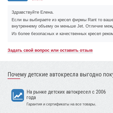
Здравствуйте Елена.
Если вы выбираете из кресел фирмы Rant то ваш
внутреннему объему он меньше Jet. Отличие между
Из более безопасных и качественных кресел рек
Задать свой вопрос или оставить отзыв
Почему детские автокресла выгодно поку
На рынке детских автокресел с 2006
года
Гарантия и сертификаты на все товары.