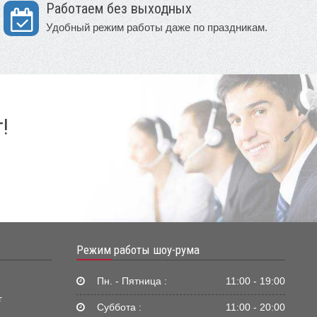
Работаем без выходных
Удобный режим работы даже по праздникам.
!
Режим работы шоу-рума
Пн. - Пятница :
11:00 - 19:00
г
Суббота :
11:00 - 20:00