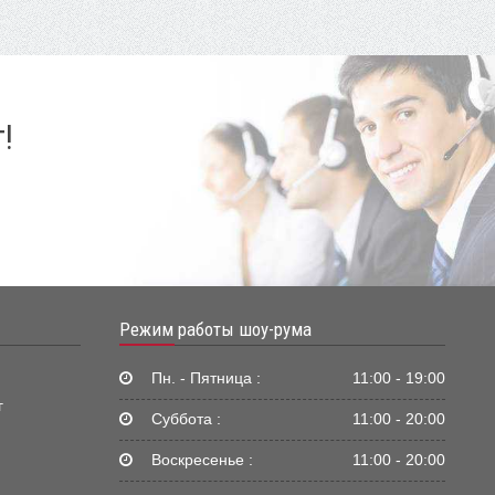
!
Режим работы шоу-рума
Пн. - Пятница :
11:00 - 19:00
г
Суббота :
11:00 - 20:00
Воскресенье :
11:00 - 20:00