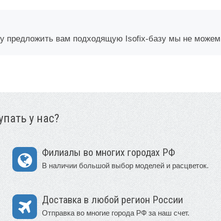
му предложить вам подходящую Isofix-базу мы не можем
пать у нас?
Филиалы во многих городах РФ
В наличии большой выбор моделей и расцветок.
Доставка в любой регион России
Отправка во многие города РФ за наш счет.