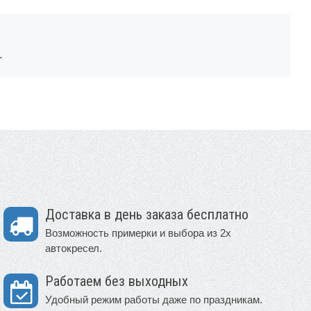
.
Доставка в день заказа бесплатно
Возможность примерки и выбора из 2х
автокресел.
Работаем без выходных
Удобный режим работы даже по праздникам.