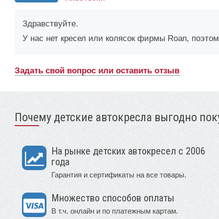
Здравствуйте.
У нас нет кресел или колясок фирмы Roan, поэто
Задать свой вопрос или оставить отзыв
Почему детские автокресла выгодно поку
На рынке детских автокресел с 2006
года
Гарантия и сертификаты на все товары.
Множество способов оплаты
В т.ч. онлайн и по платежным картам.