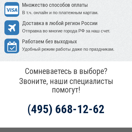
Множество способов оплаты
В т.ч. онлайн и по платежным картам.
Доставка в любой регион России
Отправка во многие города РФ за наш счет.
Работаем без выходных
Удобный режим работы даже по праздникам.
Сомневаетесь в выборе?
Звоните, наши специалисты
помогут!
(495) 668-12-62