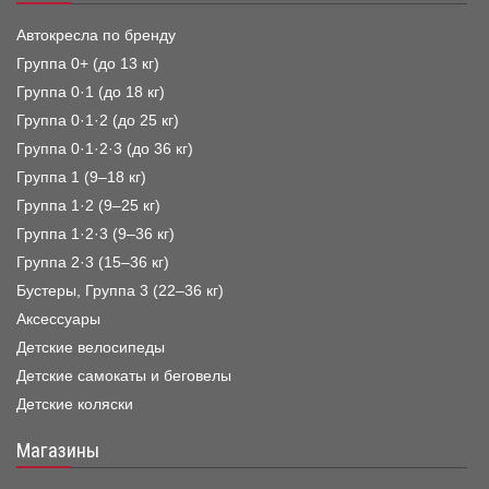
Автокресла по бренду
Группа 0+ (до 13 кг)
Группа 0·1 (до 18 кг)
Группа 0·1·2 (до 25 кг)
Группа 0·1·2·3 (до 36 кг)
Группа 1 (9–18 кг)
Группа 1·2 (9–25 кг)
Группа 1·2·3 (9–36 кг)
Группа 2·3 (15–36 кг)
Бустеры, Группа 3 (22–36 кг)
Аксессуары
Детские велосипеды
Детские самокаты и беговелы
Детские коляски
Магазины