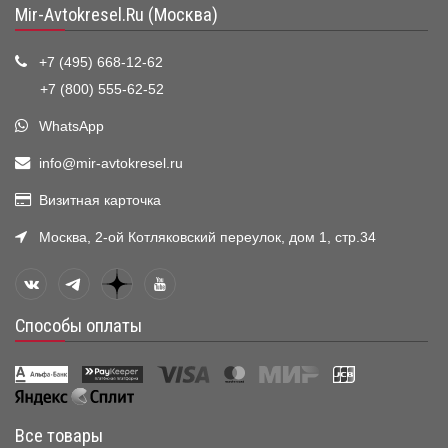
Mir-Avtokresel.Ru (Москва)
+7 (495) 668-12-62
+7 (800) 555-62-52
WhatsApp
info@mir-avtokresel.ru
Визитная карточка
Москва, 2-ой Котляковский переулок, дом 1, стр.34
Способы оплаты
Все товары