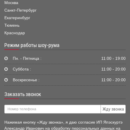
Москва
Санкт-Петербург
Екатеринбург
Тюмень
Краснодар
Режим работы шоу-рума
Пн. - Пятница :
11:00 - 19:00
Суббота :
11:00 - 20:00
Воскресенье :
11:00 - 20:00
Заказать звонок
Жду звонка
Нажимая кнопку «Жду звонка», я даю согласие ИП Япэскуртэ
Александр Иванович на обработку персональных данных на