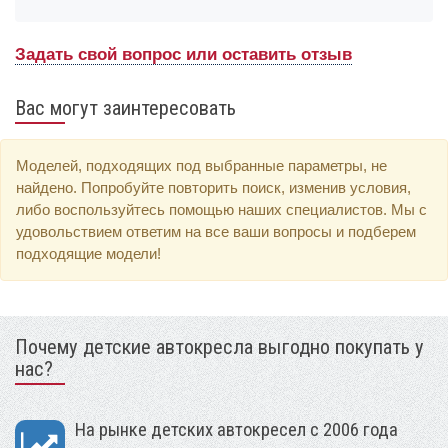
Задать свой вопрос или оставить отзыв
Вас могут заинтересовать
Моделей, подходящих под выбранные параметры, не
найдено. Попробуйте повторить поиск, изменив условия,
либо воспользуйтесь помощью наших специалистов. Мы с
удовольствием ответим на все ваши вопросы и подберем
подходящие модели!
Почему детские автокресла выгодно покупать у
нас?
На рынке детских автокресел с 2006 года