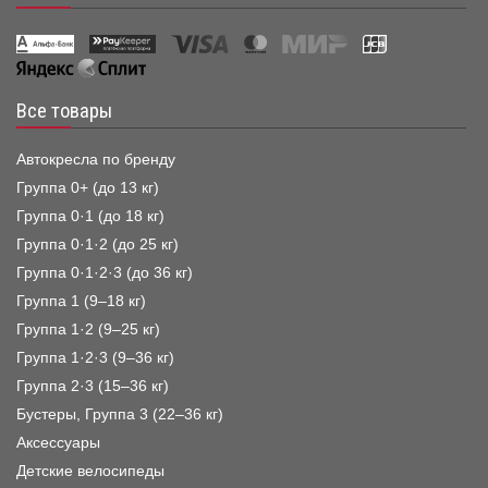
Все товары
Автокресла по бренду
Группа 0+ (до 13 кг)
Группа 0·1 (до 18 кг)
Группа 0·1·2 (до 25 кг)
Группа 0·1·2·3 (до 36 кг)
Группа 1 (9–18 кг)
Группа 1·2 (9–25 кг)
Группа 1·2·3 (9–36 кг)
Группа 2·3 (15–36 кг)
Бустеры, Группа 3 (22–36 кг)
Аксессуары
Детские велосипеды