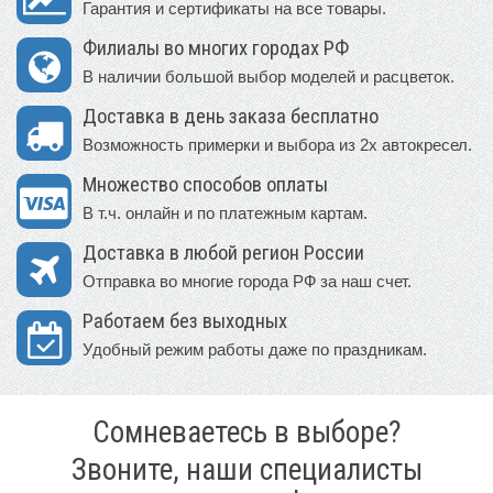
Гарантия и сертификаты на все товары.
Филиалы во многих городах РФ
В наличии большой выбор моделей и расцветок.
Доставка в день заказа бесплатно
Возможность примерки и выбора из 2х автокресел.
Множество способов оплаты
В т.ч. онлайн и по платежным картам.
Доставка в любой регион России
Отправка во многие города РФ за наш счет.
Работаем без выходных
Удобный режим работы даже по праздникам.
Сомневаетесь в выборе?
Звоните, наши специалисты