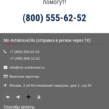
помогут!
(800) 555-62-52
Mir-Avtokresel.Ru (отправка в регион через ТК)
+7 (800) 555-62-52
+7 (495) 668-12-62
info@mir-avtokresel.ru
Визитная карточка
Москва, 2-ой Котляковский переулок, дом 1, стр.34
Способы оплаты