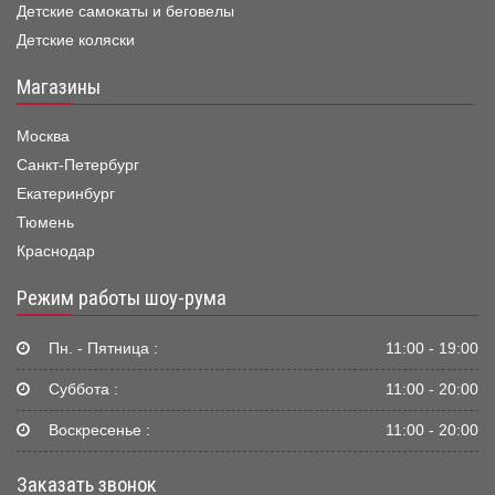
Детские самокаты и беговелы
Детские коляски
Магазины
Москва
Санкт-Петербург
Екатеринбург
Тюмень
Краснодар
Режим работы шоу-рума
Пн. - Пятница :
11:00 - 19:00
Суббота :
11:00 - 20:00
Воскресенье :
11:00 - 20:00
Заказать звонок